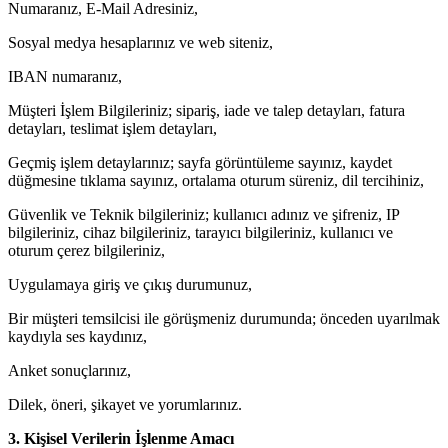
Numaranız, E-Mail Adresiniz,
Sosyal medya hesaplarınız ve web siteniz,
IBAN numaranız,
Müşteri İşlem Bilgileriniz; sipariş, iade ve talep detayları, fatura
detayları, teslimat işlem detayları,
Geçmiş işlem detaylarınız; sayfa görüntüleme sayınız, kaydet
düğmesine tıklama sayınız, ortalama oturum süreniz, dil tercihiniz,
Güvenlik ve Teknik bilgileriniz; kullanıcı adınız ve şifreniz, IP
bilgileriniz, cihaz bilgileriniz, tarayıcı bilgileriniz, kullanıcı ve
oturum çerez bilgileriniz,
Uygulamaya giriş ve çıkış durumunuz,
Bir müşteri temsilcisi ile görüşmeniz durumunda; önceden uyarılmak
kaydıyla ses kaydınız,
Anket sonuçlarınız,
Dilek, öneri, şikayet ve yorumlarınız.
3. Kişisel Verilerin İşlenme Amacı