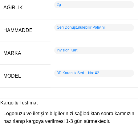
2g
AĞIRLIK
Geri Dönüştürülebilir Polivinil
HAMMADDE
Invision Kart
MARKA
3D Karanlık Seri – No: #2
MODEL
Kargo & Teslimat
Logonuzu ve iletişim bilgilerinizi sağladıktan sonra kartınızın
hazırlanıp kargoya verilmesi 1-3 gün sürmektedir.