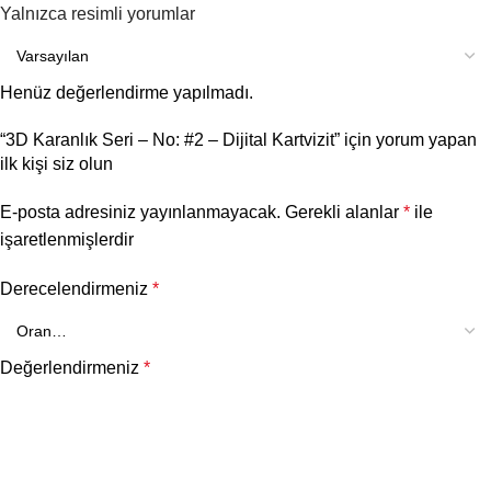
Yalnızca resimli yorumlar
Henüz değerlendirme yapılmadı.
“3D Karanlık Seri – No: #2 – Dijital Kartvizit” için yorum yapan
ilk kişi siz olun
E-posta adresiniz yayınlanmayacak.
Gerekli alanlar
*
ile
işaretlenmişlerdir
Derecelendirmeniz
*
Değerlendirmeniz
*