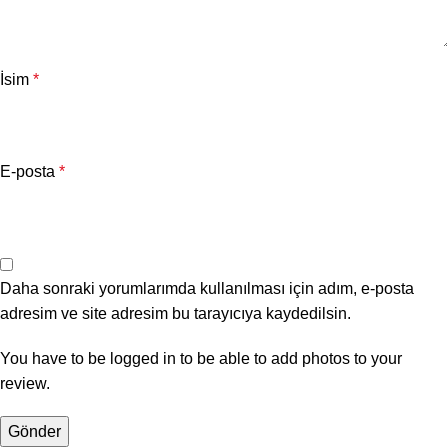
İsim
*
E-posta
*
Daha sonraki yorumlarımda kullanılması için adım, e-posta
adresim ve site adresim bu tarayıcıya kaydedilsin.
You have to be logged in to be able to add photos to your
review.