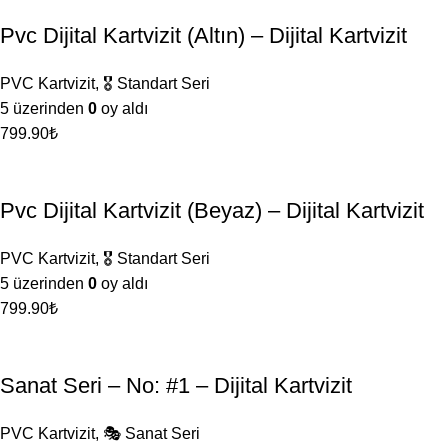
Pvc Dijital Kartvizit (Altın) – Dijital Kartvizit
PVC Kartvizit
,
🎖️ Standart Seri
5 üzerinden
0
oy aldı
799.90
₺
Pvc Dijital Kartvizit (Beyaz) – Dijital Kartvizit
PVC Kartvizit
,
🎖️ Standart Seri
5 üzerinden
0
oy aldı
799.90
₺
Sanat Seri – No: #1 – Dijital Kartvizit
PVC Kartvizit
,
🎭 Sanat Seri