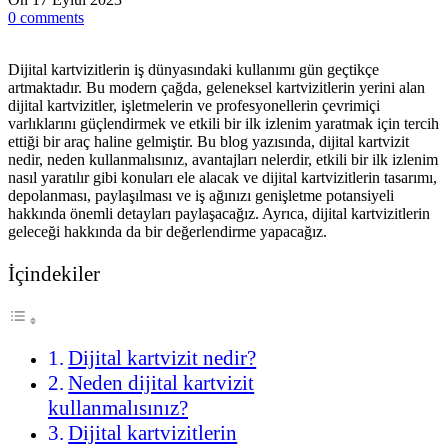
0
comments
Dijital kartvizitlerin iş dünyasındaki kullanımı gün geçtikçe
artmaktadır. Bu modern çağda, geleneksel kartvizitlerin yerini alan
dijital kartvizitler, işletmelerin ve profesyonellerin çevrimiçi
varlıklarını güçlendirmek ve etkili bir ilk izlenim yaratmak için tercih
ettiği bir araç haline gelmiştir. Bu blog yazısında, dijital kartvizit
nedir, neden kullanmalısınız, avantajları nelerdir, etkili bir ilk izlenim
nasıl yaratılır gibi konuları ele alacak ve dijital kartvizitlerin tasarımı,
depolanması, paylaşılması ve iş ağınızı genişletme potansiyeli
hakkında önemli detayları paylaşacağız. Ayrıca, dijital kartvizitlerin
geleceği hakkında da bir değerlendirme yapacağız.
İçindekiler
Dijital kartvizit nedir?
Neden dijital kartvizit
kullanmalısınız?
Dijital kartvizitlerin