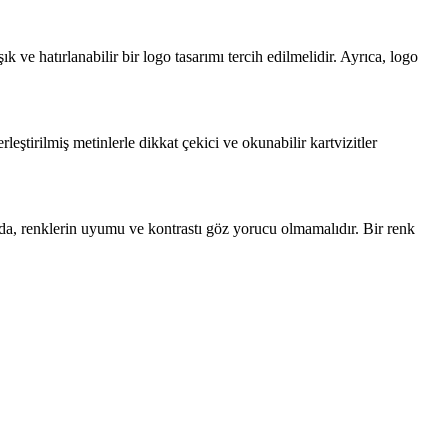
ık ve hatırlanabilir bir logo tasarımı tercih edilmelidir. Ayrıca, logo
rleştirilmiş metinlerle dikkat çekici ve okunabilir kartvizitler
anda, renklerin uyumu ve kontrastı göz yorucu olmamalıdır. Bir renk