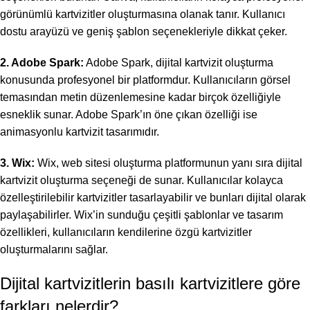
görünümlü kartvizitler oluşturmasına olanak tanır. Kullanıcı
dostu arayüzü ve geniş şablon seçenekleriyle dikkat çeker.
2. Adobe Spark:
Adobe Spark, dijital kartvizit oluşturma
konusunda profesyonel bir platformdur. Kullanıcıların görsel
temasından metin düzenlemesine kadar birçok özelliğiyle
esneklik sunar. Adobe Spark’ın öne çıkan özelliği ise
animasyonlu kartvizit tasarımıdır.
3. Wix:
Wix, web sitesi oluşturma platformunun yanı sıra dijital
kartvizit oluşturma seçeneği de sunar. Kullanıcılar kolayca
özelleştirilebilir kartvizitler tasarlayabilir ve bunları dijital olarak
paylaşabilirler. Wix’in sunduğu çeşitli şablonlar ve tasarım
özellikleri, kullanıcıların kendilerine özgü kartvizitler
oluşturmalarını sağlar.
Dijital kartvizitlerin basılı kartvizitlere göre
farkları nelerdir?