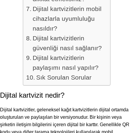
Dijital kartvizitlerin mobil
cihazlarla uyumluluğu
nasıldır?
Dijital kartvizitlerin
güvenliği nasıl sağlanır?
Dijital kartvizitlerin
paylaşımı nasıl yapılır?
Sık Sorulan Sorular
Dijital kartvizit nedir?
Dijital kartvizitler, geleneksel kağıt kartvizitlerin dijital ortamda
oluşturulan ve paylaşılan bir versiyonudur. Bir kişinin veya
şirketin iletişim bilgilerini içeren dijital bir karttır. Genellikle QR
kodu veya diğer tarama teknolojileri kullanılarak mobil