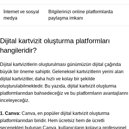
İnternet ve sosyal
Bilgilerinizi online platformlarda
medya
paylaşma imkanı
Dijital kartvizit oluşturma platformları
hangileridir?
Dijital kartvizitlerin oluşturulması günümüzün dijital çağında
büyük bir öneme sahiptir. Geleneksel kartvizitlerin yerini alan
dijital kartvizitler, daha hızlı ve kolay bir şekilde
oluşturulabilmektedir. Bu yazıda, dijital kartvizit oluşturma
platformlarından bahsedeceğiz ve bu platformların avantajlarını
inceleyeceğiz.
1. Canva:
Canva, en popüler dijital kartvizit oluşturma
platformlarından biridir. Hem ücretsiz hem de ücretli
seçenekleri bulunan Canva, kullanıcıların kolayca profesyonel