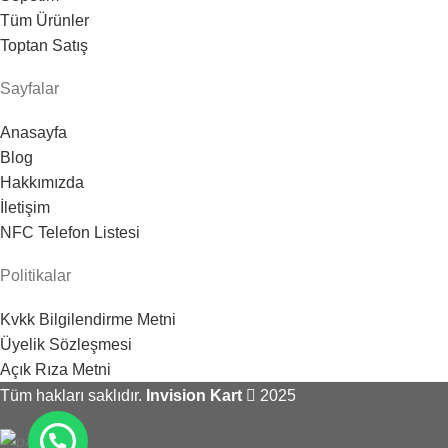
Tüm Ürünler
Toptan Satış
Sayfalar
Anasayfa
Blog
Hakkımızda
İletişim
NFC Telefon Listesi
Politikalar
Kvkk Bilgilendirme Metni
Üyelik Sözleşmesi
Açık Rıza Metni
Tüm hakları saklıdır.
Invision Kart
2025