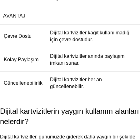
AVANTAJ
Dijital kartvizitler kağıt kullanılmadığı
Çevre Dostu
için çevre dostudur.
Dijital kartvizitler anında paylaşım
Kolay Paylaşım
imkanı sunar.
Dijital kartvizitler her an
Güncellenebilirlik
güncellenebilir.
Dijital kartvizitlerin yaygın kullanım alanları
nelerdir?
Dijital kartvizitler, günümüzde giderek daha yaygın bir şekilde