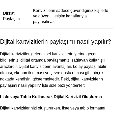
Kartvizitlerin sadece güvendiğiniz kişilerle
Dikkatli
ve güvenli iletişim kanallarıyla
Paylaşım
paylaşılması
Dijital kartvizitlerin paylaşımı nasıl yapılır?
Dijital kartvizitler, geleneksel kartvizitlerin yerine geçen,
bilgilerinizi dijital ortamda paylaşmanızı sağlayan kullanışlı
araçlardır. Dijital kartvizitlerin avantajları, kolay paylaşılabilir
olması, ekonomik olması ve çevre dostu olması gibi birçok
noktada kendisini göstermektedir. Peki, dijital kartvizitlerin
paylaşımı nasıl yapılır? İşte size bazı yöntemler:
Liste veya Tablo Kullanarak Dijital Kartvizit Oluşturma:
Dijital kartvizitlerinizi oluştururken, liste veya tablo formatını