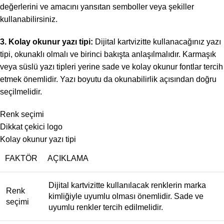
değerlerini ve amacını yansıtan semboller veya şekiller
kullanabilirsiniz.
3. Kolay okunur yazı tipi:
Dijital kartvizitte kullanacağınız yazı
tipi, okunaklı olmalı ve birinci bakışta anlaşılmalıdır. Karmaşık
veya süslü yazı tipleri yerine sade ve kolay okunur fontlar tercih
etmek önemlidir. Yazı boyutu da okunabilirlik açısından doğru
seçilmelidir.
Renk seçimi
Dikkat çekici logo
Kolay okunur yazı tipi
FAKTÖR
AÇIKLAMA
Dijital kartvizitte kullanılacak renklerin marka
Renk
kimliğiyle uyumlu olması önemlidir. Sade ve
seçimi
uyumlu renkler tercih edilmelidir.