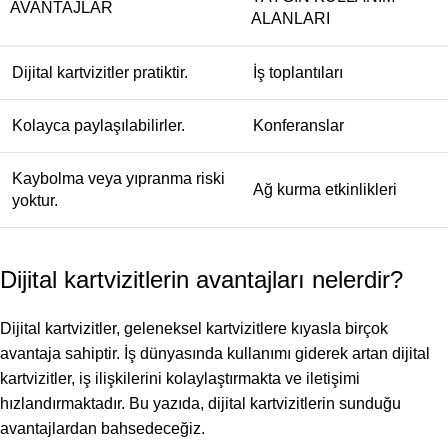
AVANTAJLAR
ALANLARI
Dijital kartvizitler pratiktir.
İş toplantıları
Kolayca paylaşılabilirler.
Konferanslar
Kaybolma veya yıpranma riski
Ağ kurma etkinlikleri
yoktur.
Dijital kartvizitlerin avantajları nelerdir?
Dijital kartvizitler, geleneksel kartvizitlere kıyasla birçok
avantaja sahiptir. İş dünyasında kullanımı giderek artan dijital
kartvizitler, iş ilişkilerini kolaylaştırmakta ve iletişimi
hızlandırmaktadır. Bu yazıda, dijital kartvizitlerin sunduğu
avantajlardan bahsedeceğiz.