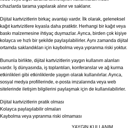
cihazlarda tarama yapılarak alınır ve saklanır.
Dijital kartvizitlerin birkaç avantajı vardır. İlk olarak, geleneksel
kağıt kartvizitlere kıyasla daha pratiktir. Herhangi bir kağıt veya
baskı malzemesine ihtiyaç duymazlar. Ayrıca, birden çok kişiye
kolayca ve hızlı bir şekilde paylaşılabilirler. Aynı zamanda dijital
ortamda saklandıkları için kaybolma veya yıpranma riski yoktur.
Bununla birlikte, dijital kartvizitlerin yaygın kullanım alanları
vardır. İş dünyasında, iş toplantıları, konferanslar ve ağ kurma
etkinlikleri gibi etkinliklerde yaygın olarak kullanılırlar. Ayrıca,
sosyal medya profillerinde, e-posta imzalarında veya web
sitelerinde iletişim bilgilerini paylaşmak için de kullanılabilirler.
Dijital kartvizitlerin pratik olması
Kolayca paylaşılabilir olmaları
Kaybolma veya yıpranma riski olmaması
YAYGIN KULLANIM