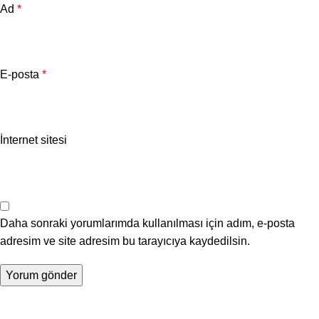
Ad
*
E-posta
*
İnternet sitesi
Daha sonraki yorumlarımda kullanılması için adım, e-posta
adresim ve site adresim bu tarayıcıya kaydedilsin.