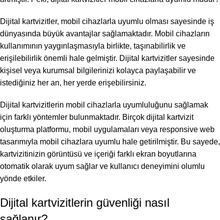
Dijital kartvizitler, mobil cihazlarla uyumlu olması sayesinde iş
dünyasında büyük avantajlar sağlamaktadır. Mobil cihazların
kullanımının yaygınlaşmasıyla birlikte, taşınabilirlik ve
erişilebilirlik önemli hale gelmiştir. Dijital kartvizitler sayesinde
kişisel veya kurumsal bilgilerinizi kolayca paylaşabilir ve
istediğiniz her an, her yerde erişebilirsiniz.
Dijital kartvizitlerin mobil cihazlarla uyumluluğunu sağlamak
için farklı yöntemler bulunmaktadır. Birçok dijital kartvizit
oluşturma platformu, mobil uygulamaları veya responsive web
tasarımıyla mobil cihazlara uyumlu hale getirilmiştir. Bu sayede,
kartvizitinizin görüntüsü ve içeriği farklı ekran boyutlarına
otomatik olarak uyum sağlar ve kullanıcı deneyimini olumlu
yönde etkiler.
Dijital kartvizitlerin güvenliği nasıl
sağlanır?