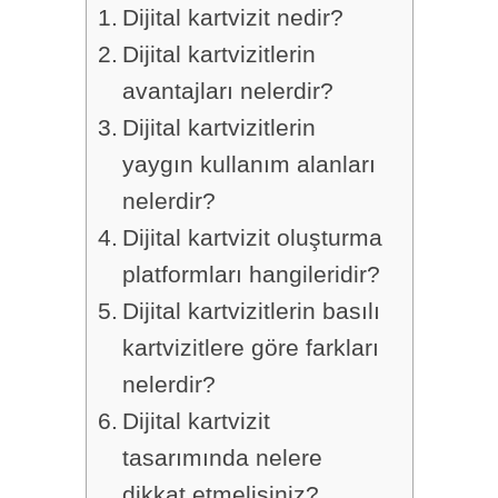
Dijital kartvizit nedir?
Dijital kartvizitlerin
avantajları nelerdir?
Dijital kartvizitlerin
yaygın kullanım alanları
nelerdir?
Dijital kartvizit oluşturma
platformları hangileridir?
Dijital kartvizitlerin basılı
kartvizitlere göre farkları
nelerdir?
Dijital kartvizit
tasarımında nelere
dikkat etmelisiniz?