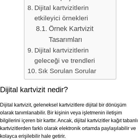
Dijital kartvizitlerin
etkileyici örnekleri
Örnek Kartvizit
Tasarımları
Dijital kartvizitlerin
geleceği ve trendleri
Sık Sorulan Sorular
Dijital kartvizit nedir?
Dijital kartvizit, geleneksel kartvizitlere dijital bir dönüşüm
olarak tanımlanabilir. Bir kişinin veya işletmenin iletişim
bilgilerini içeren bir karttır. Ancak, dijital kartvizitler kağıt tabanlı
kartvizitlerden farklı olarak elektronik ortamda paylaşılabilir ve
kolayca erişilebilir hale getirir.