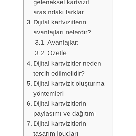
geleneksel kartvizit
arasındaki farklar
Dijital kartvizitlerin
avantajları nelerdir?
Avantajlar:
Özetle
Dijital kartvizitler neden
tercih edilmelidir?
Dijital kartvizit oluşturma
yöntemleri
Dijital kartvizitlerin
paylaşımı ve dağıtımı
Dijital kartvizitlerin
tasarım ipuçları