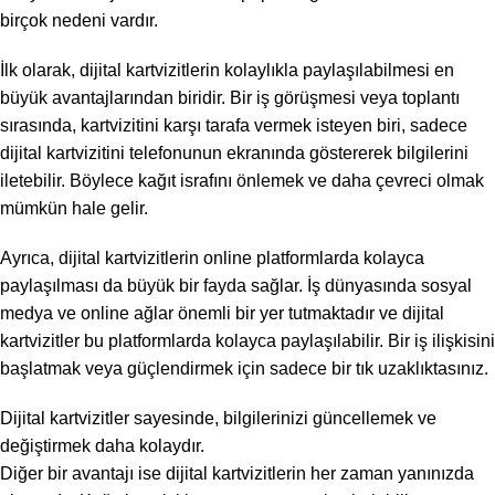
birçok nedeni vardır.
İlk olarak, dijital kartvizitlerin kolaylıkla paylaşılabilmesi en
büyük avantajlarından biridir. Bir iş görüşmesi veya toplantı
sırasında, kartvizitini karşı tarafa vermek isteyen biri, sadece
dijital kartvizitini telefonunun ekranında göstererek bilgilerini
iletebilir. Böylece kağıt israfını önlemek ve daha çevreci olmak
mümkün hale gelir.
Ayrıca, dijital kartvizitlerin online platformlarda kolayca
paylaşılması da büyük bir fayda sağlar. İş dünyasında sosyal
medya ve online ağlar önemli bir yer tutmaktadır ve dijital
kartvizitler bu platformlarda kolayca paylaşılabilir. Bir iş ilişkisini
başlatmak veya güçlendirmek için sadece bir tık uzaklıktasınız.
Dijital kartvizitler sayesinde, bilgilerinizi güncellemek ve
değiştirmek daha kolaydır.
Diğer bir avantajı ise dijital kartvizitlerin her zaman yanınızda