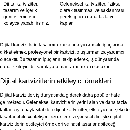
Dijital kartvizitler,
Geleneksel kartvizitler, fiziksel
tasarım ve içerik
olarak taşınması ve saklanması
güncellemelerini
gerektiği için daha fazla yer
kolayca yapabilirsiniz.
kaplar.
Dijital kartvizitlerin tasarımı konusunda yukarıdaki ipuçlarına
dikkat etmek, profesyonel bir kartvizit oluşturmanıza yardımcı
olacaktır. Bu tasarım ipuçlarını takip ederek, iş dünyasında
daha etkileyici bir varlık yaratmanız mümkün olacaktır.
Dijital kartvizitlerin etkileyici örnekleri
Dijital kartvizitler, iş dünyasında giderek daha popüler hale
gelmektedir. Geleneksel kartvizitlerin yerini alan ve daha fazla
kullanıcıyla paylaşılabilen dijital kartvizitler, etkileyici bir şekilde
tasarlanabilir ve iletişim becerilerinizi yansıtabilir. İşte dijital
kartvizitlerin etkileyici örnekleri ve nasıl tasarlanabileceği