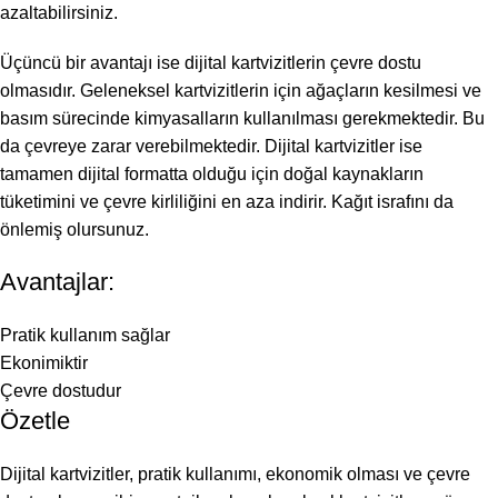
azaltabilirsiniz.
Üçüncü bir avantajı ise dijital kartvizitlerin çevre dostu
olmasıdır. Geleneksel kartvizitlerin için ağaçların kesilmesi ve
basım sürecinde kimyasalların kullanılması gerekmektedir. Bu
da çevreye zarar verebilmektedir. Dijital kartvizitler ise
tamamen dijital formatta olduğu için doğal kaynakların
tüketimini ve çevre kirliliğini en aza indirir. Kağıt israfını da
önlemiş olursunuz.
Avantajlar:
Pratik kullanım sağlar
Ekonimiktir
Çevre dostudur
Özetle
Dijital kartvizitler, pratik kullanımı, ekonomik olması ve çevre