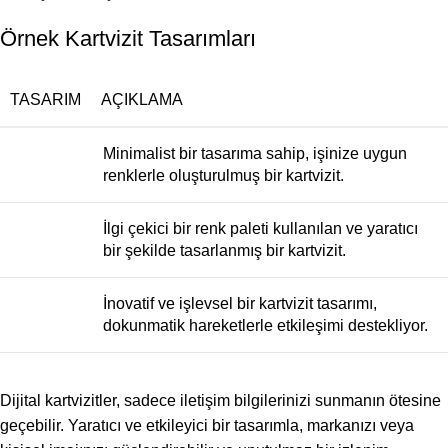
Örnek Kartvizit Tasarımları
TASARIM
AÇIKLAMA
Minimalist bir tasarıma sahip, işinize uygun
renklerle oluşturulmuş bir kartvizit.
İlgi çekici bir renk paleti kullanılan ve yaratıcı
bir şekilde tasarlanmış bir kartvizit.
İnovatif ve işlevsel bir kartvizit tasarımı,
dokunmatik hareketlerle etkileşimi destekliyor.
Dijital kartvizitler, sadece iletişim bilgilerinizi sunmanın ötesine
geçebilir. Yaratıcı ve etkileyici bir tasarımla, markanızı veya