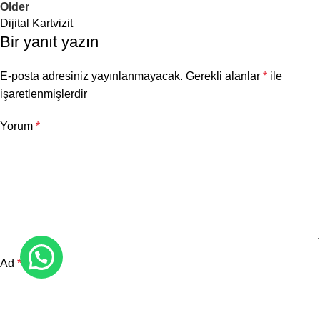
Older
Dijital Kartvizit
Bir yanıt yazın
E-posta adresiniz yayınlanmayacak.
Gerekli alanlar
*
ile
işaretlenmişlerdir
Yorum
*
Ad
*