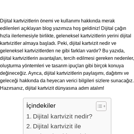
Dijital kartvizitlerin önemi ve kullanımı hakkında merak
edilenleri açıklayan blog yazımıza hoş geldiniz! Dijital çağın
hızla ilerlemesiyle birlikte, geleneksel kartvizitlerin yerini dijital
kartvizitler almaya başladı. Peki, dijital kartvizit nedir ve
geleneksel kartvizitlerden ne gibi farkları vardır? Bu yazıda,
dijital kartvizitlerin avantajları, tercih edilmesi gereken nedenler,
oluşturma yöntemleri ve tasarım ipuçları gibi birçok konuya
değineceğiz. Ayrıca, dijital kartvizitlerin paylaşımı, dağıtımı ve
geleceği hakkında da heyecan verici bilgileri sizlere sunacağız.
Hazırsanız, dijital kartvizit dünyasına adım atalım!
İçindekiler
Dijital kartvizit nedir?
Dijital kartvizit ile