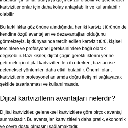
kartvizitler onlar için daha kolay anlaşılabilir ve kullanılabilir
olabilir.
Bu farklılıklar göz önüne alındığında, her iki kartvizit türünün de
kendine özgü avantajları ve dezavantajları olduğunu
görmekteyiz. İş dünyasında tercih edilen kartvizit türü, kişisel
tercihlere ve profesyonel gereksinimlere bağlı olarak
değişebilir. Bazı kişiler, dijital çağın gerekliliklerini yerine
getirmek için dijital kartvizitleri tercih ederken, bazıları ise
geleneksel yöntemleri daha etkili bulabilir. Önemli olan,
kartvizitlerin profesyonel anlamda doğru iletişimi sağlayacak
şekilde tasarlanması ve kullanılmasıdır.
Dijital kartvizitlerin avantajları nelerdir?
Dijital kartvizitler, geleneksel kartvizitlere göre birçok avantaj
sunmaktadır. Bu avantajlar, kartvizitlerin daha pratik, ekonomik
ve çevre dostu olmasını sağlamaktadır.