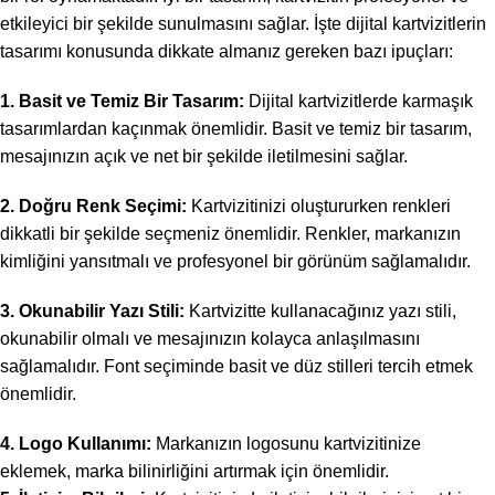
etkileyici bir şekilde sunulmasını sağlar. İşte dijital kartvizitlerin
tasarımı konusunda dikkate almanız gereken bazı ipuçları:
1. Basit ve Temiz Bir Tasarım:
Dijital kartvizitlerde karmaşık
tasarımlardan kaçınmak önemlidir. Basit ve temiz bir tasarım,
mesajınızın açık ve net bir şekilde iletilmesini sağlar.
2. Doğru Renk Seçimi:
Kartvizitinizi oluştururken renkleri
dikkatli bir şekilde seçmeniz önemlidir. Renkler, markanızın
kimliğini yansıtmalı ve profesyonel bir görünüm sağlamalıdır.
3. Okunabilir Yazı Stili:
Kartvizitte kullanacağınız yazı stili,
okunabilir olmalı ve mesajınızın kolayca anlaşılmasını
sağlamalıdır. Font seçiminde basit ve düz stilleri tercih etmek
önemlidir.
4. Logo Kullanımı:
Markanızın logosunu kartvizitinize
eklemek, marka bilinirliğini artırmak için önemlidir.