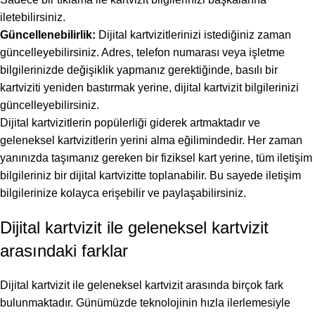
iletebilirsiniz.
Güncellenebilirlik:
Dijital kartvizitlerinizi istediğiniz zaman
güncelleyebilirsiniz. Adres, telefon numarası veya işletme
bilgilerinizde değişiklik yapmanız gerektiğinde, basılı bir
kartviziti yeniden bastırmak yerine, dijital kartvizit bilgilerinizi
güncelleyebilirsiniz.
Dijital kartvizitlerin popülerliği giderek artmaktadır ve
geleneksel kartvizitlerin yerini alma eğilimindedir. Her zaman
yanınızda taşımanız gereken bir fiziksel kart yerine, tüm iletişim
bilgileriniz bir dijital kartvizitte toplanabilir. Bu sayede iletişim
bilgilerinize kolayca erişebilir ve paylaşabilirsiniz.
Dijital kartvizit ile geleneksel kartvizit
arasındaki farklar
Dijital kartvizit ile geleneksel kartvizit arasında birçok fark
bulunmaktadır. Günümüzde teknolojinin hızla ilerlemesiyle