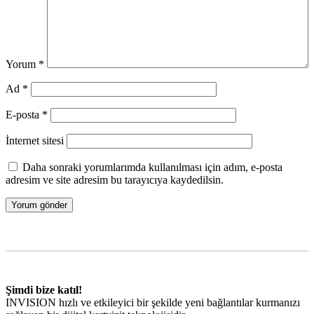
Yorum
*
Ad
*
E-posta
*
İnternet sitesi
Daha sonraki yorumlarımda kullanılması için adım, e-posta
adresim ve site adresim bu tarayıcıya kaydedilsin.
Şimdi bize katıl!
INVISION hızlı ve etkileyici bir şekilde yeni bağlantılar kurmanızı