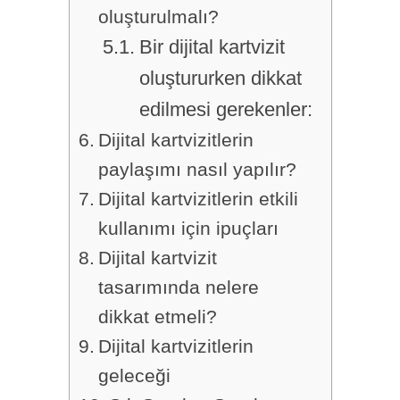
oluşturulmalı?
Bir dijital kartvizit
oluştururken dikkat
edilmesi gerekenler:
Dijital kartvizitlerin
paylaşımı nasıl yapılır?
Dijital kartvizitlerin etkili
kullanımı için ipuçları
Dijital kartvizit
tasarımında nelere
dikkat etmeli?
Dijital kartvizitlerin
geleceği