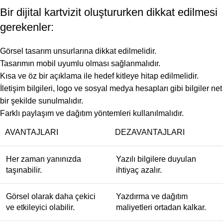
Bir dijital kartvizit oluştururken dikkat edilmesi
gerekenler:
Görsel tasarım unsurlarına dikkat edilmelidir.
Tasarımın mobil uyumlu olması sağlanmalıdır.
Kısa ve öz bir açıklama ile hedef kitleye hitap edilmelidir.
İletişim bilgileri, logo ve sosyal medya hesapları gibi bilgiler net
bir şekilde sunulmalıdır.
Farklı paylaşım ve dağıtım yöntemleri kullanılmalıdır.
AVANTAJLARI
DEZAVANTAJLARI
Her zaman yanınızda
Yazılı bilgilere duyulan
taşınabilir.
ihtiyaç azalır.
Görsel olarak daha çekici
Yazdırma ve dağıtım
ve etkileyici olabilir.
maliyetleri ortadan kalkar.