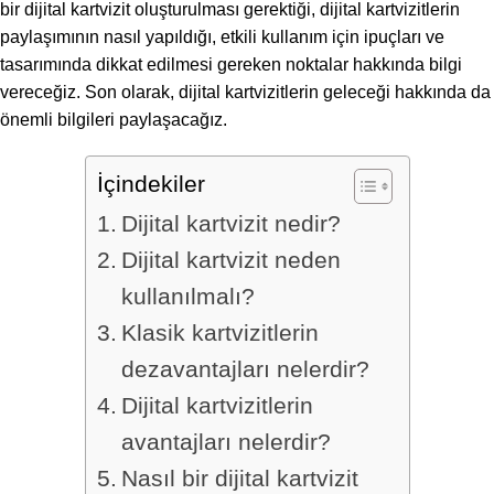
bir dijital kartvizit oluşturulması gerektiği, dijital kartvizitlerin
paylaşımının nasıl yapıldığı, etkili kullanım için ipuçları ve
tasarımında dikkat edilmesi gereken noktalar hakkında bilgi
vereceğiz. Son olarak, dijital kartvizitlerin geleceği hakkında da
önemli bilgileri paylaşacağız.
İçindekiler
Dijital kartvizit nedir?
Dijital kartvizit neden
kullanılmalı?
Klasik kartvizitlerin
dezavantajları nelerdir?
Dijital kartvizitlerin
avantajları nelerdir?
Nasıl bir dijital kartvizit