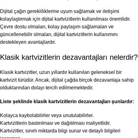
Dijital çağın gerekliliklerine uyum sağlamak ve iletişimi
kolaylaştırmak için dijital kartvizitlerin kullanılması önemlidir.
Çevre dostu olmaları, kolay paylaşım sağlamaları ve
güncellenebilir olmaları, dijital kartvizitlerin kullanımını
destekleyen avantajlardır.
Klasik kartvizitlerin dezavantajları nelerdir?
Klasik kartvizitler, uzun yıllardır kullanılan geleneksel bir
kartvizit türüdür. Ancak, dijital çağda birçok dezavantaja sahip
olduklarından dolayı tercih edilmemektedir.
Liste şeklinde klasik kartvizitlerin dezavantajları şunlardır:
Kolayca kaybolabilirler veya unutulabilirler.
Kartvizitlerin bastırılması ve dağıtılması maliyetlidir.
Kartvizitler, sınırlı miktarda bilgi sunar ve detaylı bilgileri