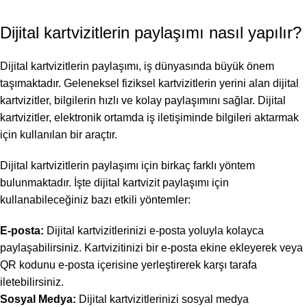
Dijital kartvizitlerin paylaşımı nasıl yapılır?
Dijital kartvizitlerin paylaşımı, iş dünyasında büyük önem
taşımaktadır. Geleneksel fiziksel kartvizitlerin yerini alan dijital
kartvizitler, bilgilerin hızlı ve kolay paylaşımını sağlar. Dijital
kartvizitler, elektronik ortamda iş iletişiminde bilgileri aktarmak
için kullanılan bir araçtır.
Dijital kartvizitlerin paylaşımı için birkaç farklı yöntem
bulunmaktadır. İşte dijital kartvizit paylaşımı için
kullanabileceğiniz bazı etkili yöntemler:
E-posta:
Dijital kartvizitlerinizi e-posta yoluyla kolayca
paylaşabilirsiniz. Kartvizitinizi bir e-posta ekine ekleyerek veya
QR kodunu e-posta içerisine yerleştirerek karşı tarafa
iletebilirsiniz.
Sosyal Medya:
Dijital kartvizitlerinizi sosyal medya