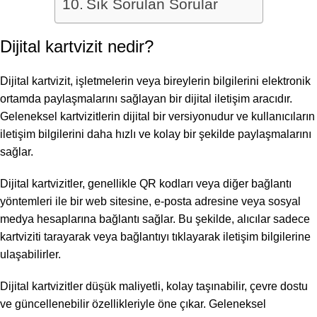
Sık Sorulan Sorular
Dijital kartvizit nedir?
Dijital kartvizit, işletmelerin veya bireylerin bilgilerini elektronik
ortamda paylaşmalarını sağlayan bir dijital iletişim aracıdır.
Geleneksel kartvizitlerin dijital bir versiyonudur ve kullanıcıların
iletişim bilgilerini daha hızlı ve kolay bir şekilde paylaşmalarını
sağlar.
Dijital kartvizitler, genellikle QR kodları veya diğer bağlantı
yöntemleri ile bir web sitesine, e-posta adresine veya sosyal
medya hesaplarına bağlantı sağlar. Bu şekilde, alıcılar sadece
kartviziti tarayarak veya bağlantıyı tıklayarak iletişim bilgilerine
ulaşabilirler.
Dijital kartvizitler düşük maliyetli, kolay taşınabilir, çevre dostu
ve güncellenebilir özellikleriyle öne çıkar. Geleneksel