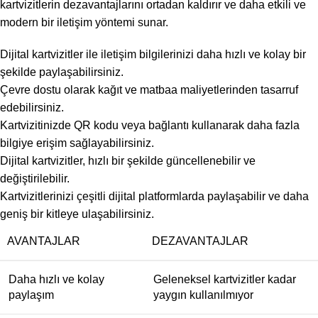
kartvizitlerin dezavantajlarını ortadan kaldırır ve daha etkili ve
modern bir iletişim yöntemi sunar.
Dijital kartvizitler ile iletişim bilgilerinizi daha hızlı ve kolay bir
şekilde paylaşabilirsiniz.
Çevre dostu olarak kağıt ve matbaa maliyetlerinden tasarruf
edebilirsiniz.
Kartvizitinizde QR kodu veya bağlantı kullanarak daha fazla
bilgiye erişim sağlayabilirsiniz.
Dijital kartvizitler, hızlı bir şekilde güncellenebilir ve
değiştirilebilir.
Kartvizitlerinizi çeşitli dijital platformlarda paylaşabilir ve daha
geniş bir kitleye ulaşabilirsiniz.
AVANTAJLAR
DEZAVANTAJLAR
Daha hızlı ve kolay
Geleneksel kartvizitler kadar
paylaşım
yaygın kullanılmıyor