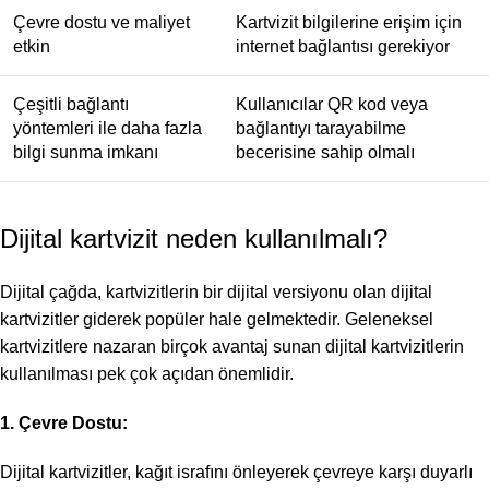
Çevre dostu ve maliyet
Kartvizit bilgilerine erişim için
etkin
internet bağlantısı gerekiyor
Çeşitli bağlantı
Kullanıcılar QR kod veya
yöntemleri ile daha fazla
bağlantıyı tarayabilme
bilgi sunma imkanı
becerisine sahip olmalı
Dijital kartvizit neden kullanılmalı?
Dijital çağda, kartvizitlerin bir dijital versiyonu olan dijital
kartvizitler giderek popüler hale gelmektedir. Geleneksel
kartvizitlere nazaran birçok avantaj sunan dijital kartvizitlerin
kullanılması pek çok açıdan önemlidir.
1. Çevre Dostu:
Dijital kartvizitler, kağıt israfını önleyerek çevreye karşı duyarlı