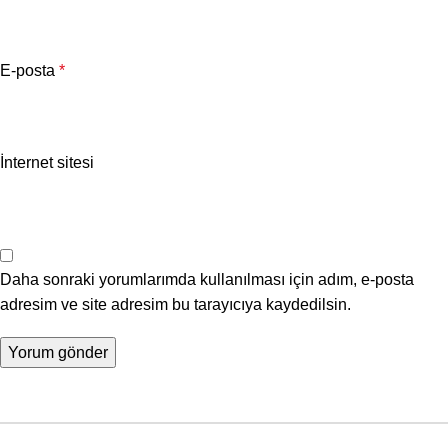
E-posta
*
İnternet sitesi
Daha sonraki yorumlarımda kullanılması için adım, e-posta
adresim ve site adresim bu tarayıcıya kaydedilsin.