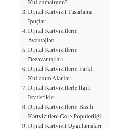
Kullanmalıyım?
Dijital Kartvizit Tasarlama
İpuçları
Dijital Kartvizitlerin
Avantajları
Dijital Kartvizitlerin
Dezavantajları
Dijital Kartvizitlerin Farklı
Kullanım Alanları
Dijital Kartvizitlerle İlgili
İstatistikler
Dijital Kartvizitlerin Basılı
Kartvizitlere Göre Popülerliği
Dijital Kartvizit Uygulamaları