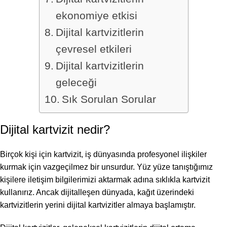
ekonomiye etkisi
Dijital kartvizitlerin
çevresel etkileri
Dijital kartvizitlerin
geleceği
Sık Sorulan Sorular
Dijital kartvizit nedir?
Birçok kişi için kartvizit, iş dünyasında profesyonel ilişkiler
kurmak için vazgeçilmez bir unsurdur. Yüz yüze tanıştığımız
kişilere iletişim bilgilerimizi aktarmak adına sıklıkla kartvizit
kullanırız. Ancak dijitalleşen dünyada, kağıt üzerindeki
kartvizitlerin yerini dijital kartvizitler almaya başlamıştır.