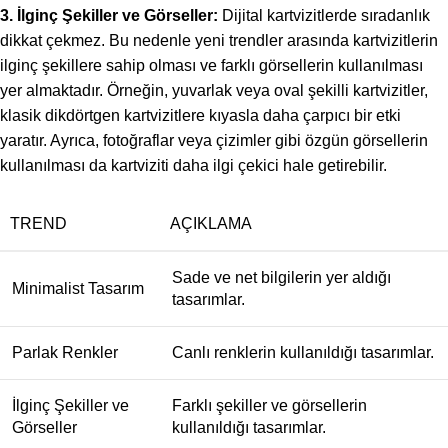
3. İlginç Şekiller ve Görseller:
Dijital kartvizitlerde sıradanlık
dikkat çekmez. Bu nedenle yeni trendler arasında kartvizitlerin
ilginç şekillere sahip olması ve farklı görsellerin kullanılması
yer almaktadır. Örneğin, yuvarlak veya oval şekilli kartvizitler,
klasik dikdörtgen kartvizitlere kıyasla daha çarpıcı bir etki
yaratır. Ayrıca, fotoğraflar veya çizimler gibi özgün görsellerin
kullanılması da kartviziti daha ilgi çekici hale getirebilir.
TREND
AÇIKLAMA
Sade ve net bilgilerin yer aldığı
Minimalist Tasarım
tasarımlar.
Parlak Renkler
Canlı renklerin kullanıldığı tasarımlar.
İlginç Şekiller ve
Farklı şekiller ve görsellerin
Görseller
kullanıldığı tasarımlar.