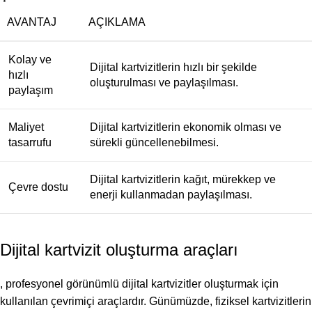
AVANTAJ
AÇIKLAMA
Kolay ve
Dijital kartvizitlerin hızlı bir şekilde
hızlı
oluşturulması ve paylaşılması.
paylaşım
Maliyet
Dijital kartvizitlerin ekonomik olması ve
tasarrufu
sürekli güncellenebilmesi.
Dijital kartvizitlerin kağıt, mürekkep ve
Çevre dostu
enerji kullanmadan paylaşılması.
Dijital kartvizit oluşturma araçları
, profesyonel görünümlü dijital kartvizitler oluşturmak için
kullanılan çevrimiçi araçlardır. Günümüzde, fiziksel kartvizitlerin