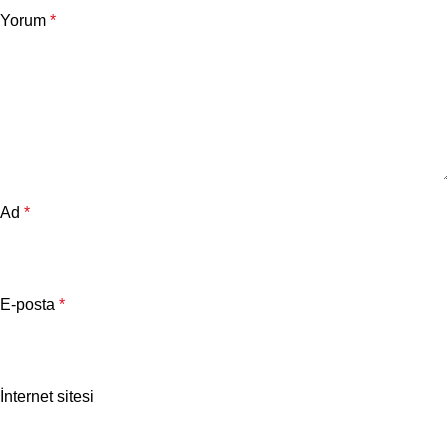
Yorum
*
Ad
*
E-posta
*
İnternet sitesi