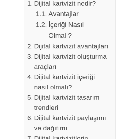
Dijital kartvizit nedir?
Avantajlar
İçeriği Nasıl
Olmalı?
Dijital kartvizit avantajları
Dijital kartvizit oluşturma
araçları
Dijital kartvizit içeriği
nasıl olmalı?
Dijital kartvizit tasarım
trendleri
Dijital kartvizit paylaşımı
ve dağıtımı
Dijital kartvizitlerin