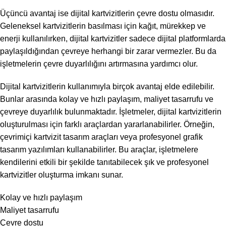
Üçüncü avantaj ise dijital kartvizitlerin çevre dostu olmasıdır.
Geleneksel kartvizitlerin basılması için kağıt, mürekkep ve
enerji kullanılırken, dijital kartvizitler sadece dijital platformlarda
paylaşıldığından çevreye herhangi bir zarar vermezler. Bu da
işletmelerin çevre duyarlılığını artırmasına yardımcı olur.
Dijital kartvizitlerin kullanımıyla birçok avantaj elde edilebilir.
Bunlar arasında kolay ve hızlı paylaşım, maliyet tasarrufu ve
çevreye duyarlılık bulunmaktadır. İşletmeler, dijital kartvizitlerin
oluşturulması için farklı araçlardan yararlanabilirler. Örneğin,
çevrimiçi kartvizit tasarım araçları veya profesyonel grafik
tasarım yazılımları kullanabilirler. Bu araçlar, işletmelere
kendilerini etkili bir şekilde tanıtabilecek şık ve profesyonel
kartvizitler oluşturma imkanı sunar.
Kolay ve hızlı paylaşım
Maliyet tasarrufu
Çevre dostu