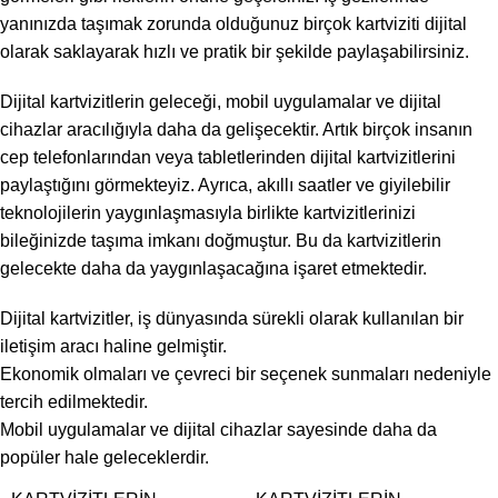
yanınızda taşımak zorunda olduğunuz birçok kartviziti dijital
olarak saklayarak hızlı ve pratik bir şekilde paylaşabilirsiniz.
Dijital kartvizitlerin geleceği, mobil uygulamalar ve dijital
cihazlar aracılığıyla daha da gelişecektir. Artık birçok insanın
cep telefonlarından veya tabletlerinden dijital kartvizitlerini
paylaştığını görmekteyiz. Ayrıca, akıllı saatler ve giyilebilir
teknolojilerin yaygınlaşmasıyla birlikte kartvizitlerinizi
bileğinizde taşıma imkanı doğmuştur. Bu da kartvizitlerin
gelecekte daha da yaygınlaşacağına işaret etmektedir.
Dijital kartvizitler, iş dünyasında sürekli olarak kullanılan bir
iletişim aracı haline gelmiştir.
Ekonomik olmaları ve çevreci bir seçenek sunmaları nedeniyle
tercih edilmektedir.
Mobil uygulamalar ve dijital cihazlar sayesinde daha da
popüler hale geleceklerdir.