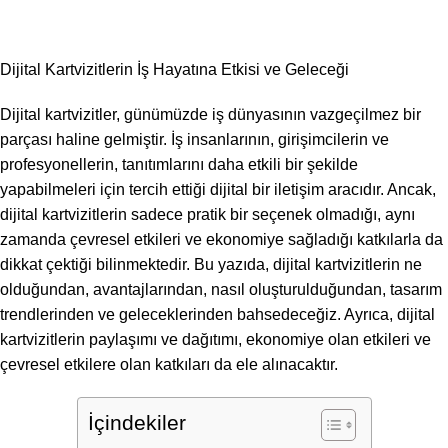
Dijital Kartvizitlerin İş Hayatına Etkisi ve Geleceği
Dijital kartvizitler, günümüzde iş dünyasının vazgeçilmez bir
parçası haline gelmiştir. İş insanlarının, girişimcilerin ve
profesyonellerin, tanıtımlarını daha etkili bir şekilde
yapabilmeleri için tercih ettiği dijital bir iletişim aracıdır. Ancak,
dijital kartvizitlerin sadece pratik bir seçenek olmadığı, aynı
zamanda çevresel etkileri ve ekonomiye sağladığı katkılarla da
dikkat çektiği bilinmektedir. Bu yazıda, dijital kartvizitlerin ne
olduğundan, avantajlarından, nasıl oluşturulduğundan, tasarım
trendlerinden ve geleceklerinden bahsedeceğiz. Ayrıca, dijital
kartvizitlerin paylaşımı ve dağıtımı, ekonomiye olan etkileri ve
çevresel etkilere olan katkıları da ele alınacaktır.
İçindekiler