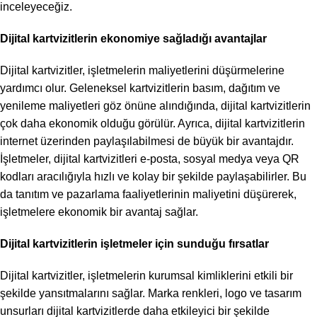
inceleyeceğiz.
Dijital kartvizitlerin ekonomiye sağladığı avantajlar
Dijital kartvizitler, işletmelerin maliyetlerini düşürmelerine
yardımcı olur. Geleneksel kartvizitlerin basım, dağıtım ve
yenileme maliyetleri göz önüne alındığında, dijital kartvizitlerin
çok daha ekonomik olduğu görülür. Ayrıca, dijital kartvizitlerin
internet üzerinden paylaşılabilmesi de büyük bir avantajdır.
İşletmeler, dijital kartvizitleri e-posta, sosyal medya veya QR
kodları aracılığıyla hızlı ve kolay bir şekilde paylaşabilirler. Bu
da tanıtım ve pazarlama faaliyetlerinin maliyetini düşürerek,
işletmelere ekonomik bir avantaj sağlar.
Dijital kartvizitlerin işletmeler için sunduğu fırsatlar
Dijital kartvizitler, işletmelerin kurumsal kimliklerini etkili bir
şekilde yansıtmalarını sağlar. Marka renkleri, logo ve tasarım
unsurları dijital kartvizitlerde daha etkileyici bir şekilde