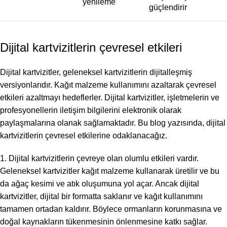
yenileme
güçlendirir
Dijital kartvizitlerin çevresel etkileri
Dijital kartvizitler, geleneksel kartvizitlerin dijitalleşmiş
versiyonlarıdır. Kağıt malzeme kullanımını azaltarak çevresel
etkileri azaltmayı hedeflerler. Dijital kartvizitler, işletmelerin ve
profesyonellerin iletişim bilgilerini elektronik olarak
paylaşmalarına olanak sağlamaktadır. Bu blog yazısında, dijital
kartvizitlerin çevresel etkilerine odaklanacağız.
1. Dijital kartvizitlerin çevreye olan olumlu etkileri vardır.
Geleneksel kartvizitler kağıt malzeme kullanarak üretilir ve bu
da ağaç kesimi ve atık oluşumuna yol açar. Ancak dijital
kartvizitler, dijital bir formatta saklanır ve kağıt kullanımını
tamamen ortadan kaldırır. Böylece ormanların korunmasına ve
doğal kaynakların tükenmesinin önlenmesine katkı sağlar.