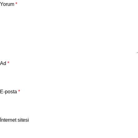
Yorum
*
Ad
*
E-posta
*
İnternet sitesi