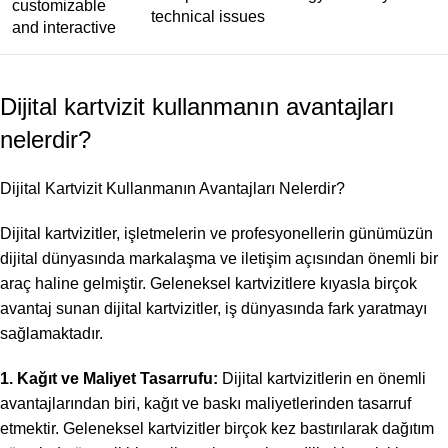
customizable
technical issues
and interactive
Dijital kartvizit kullanmanın avantajları
nelerdir?
Dijital Kartvizit Kullanmanın Avantajları Nelerdir?
Dijital kartvizitler, işletmelerin ve profesyonellerin günümüzün
dijital dünyasında markalaşma ve iletişim açısından önemli bir
araç haline gelmiştir. Geleneksel kartvizitlere kıyasla birçok
avantaj sunan dijital kartvizitler, iş dünyasında fark yaratmayı
sağlamaktadır.
1. Kağıt ve Maliyet Tasarrufu:
Dijital kartvizitlerin en önemli
avantajlarından biri, kağıt ve baskı maliyetlerinden tasarruf
etmektir. Geleneksel kartvizitler birçok kez bastırılarak dağıtım