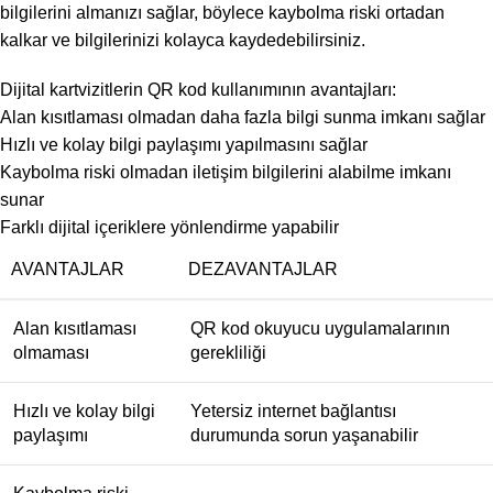
bilgilerini almanızı sağlar, böylece kaybolma riski ortadan
kalkar ve bilgilerinizi kolayca kaydedebilirsiniz.
Dijital kartvizitlerin QR kod kullanımının avantajları:
Alan kısıtlaması olmadan daha fazla bilgi sunma imkanı sağlar
Hızlı ve kolay bilgi paylaşımı yapılmasını sağlar
Kaybolma riski olmadan iletişim bilgilerini alabilme imkanı
sunar
Farklı dijital içeriklere yönlendirme yapabilir
AVANTAJLAR
DEZAVANTAJLAR
Alan kısıtlaması
QR kod okuyucu uygulamalarının
olmaması
gerekliliği
Hızlı ve kolay bilgi
Yetersiz internet bağlantısı
paylaşımı
durumunda sorun yaşanabilir