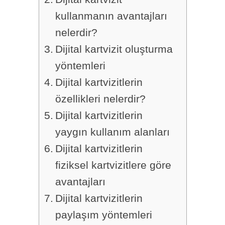
kullanmanın avantajları
nelerdir?
Dijital kartvizit oluşturma
yöntemleri
Dijital kartvizitlerin
özellikleri nelerdir?
Dijital kartvizitlerin
yaygın kullanım alanları
Dijital kartvizitlerin
fiziksel kartvizitlere göre
avantajları
Dijital kartvizitlerin
paylaşım yöntemleri