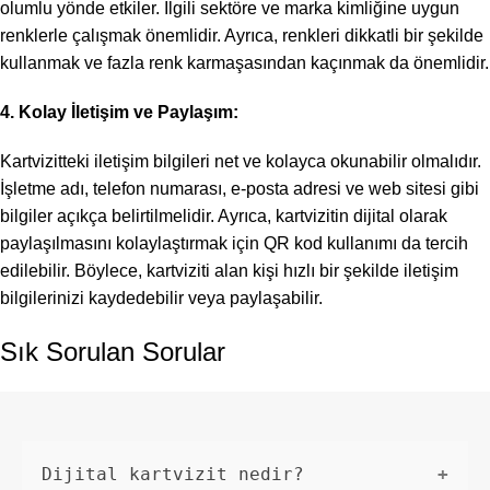
olumlu yönde etkiler. İlgili sektöre ve marka kimliğine uygun
renklerle çalışmak önemlidir. Ayrıca, renkleri dikkatli bir şekilde
kullanmak ve fazla renk karmaşasından kaçınmak da önemlidir.
4. Kolay İletişim ve Paylaşım:
Kartvizitteki iletişim bilgileri net ve kolayca okunabilir olmalıdır.
İşletme adı, telefon numarası, e-posta adresi ve web sitesi gibi
bilgiler açıkça belirtilmelidir. Ayrıca, kartvizitin dijital olarak
paylaşılmasını kolaylaştırmak için QR kod kullanımı da tercih
edilebilir. Böylece, kartviziti alan kişi hızlı bir şekilde iletişim
bilgilerinizi kaydedebilir veya paylaşabilir.
Sık Sorulan Sorular
Dijital kartvizit nedir?