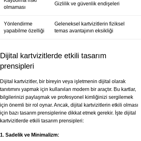
Kaybolma riski
Gizlilik ve güvenlik endişeleri
olmaması
Yönlendirme
Geleneksel kartvizitlerin fiziksel
yapabilme özelliği
temas avantajının eksikliği
Dijital kartvizitlerde etkili tasarım
prensipleri
Dijital kartvizitler, bir bireyin veya işletmenin dijital olarak
tanıtımını yapmak için kullanılan modern bir araçtır. Bu kartlar,
bilgilerinizi paylaşmak ve profesyonel kimliğinizi sergilemek
için önemli bir rol oynar. Ancak, dijital kartvizitlerin etkili olması
için bazı tasarım prensiplerine dikkat etmek gerekir. İşte dijital
kartvizitlerde etkili tasarım prensipleri:
1. Sadelik ve Minimalizm: