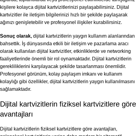
kişilere kolayca dijital kartvizitlerinizi paylaşabilirsiniz. Dijital
kartvizitler ile iletişim bilgilerinizi hızlı bir şekilde paylaşarak
ağınızı genişletebilir ve profesyonel ilişkiler kurabilirsiniz.
Sonuç olarak,
dijital kartvizitlerin yaygın kullanım alanlarından
bahsettik. İş dünyasında etkili bir iletişim ve pazarlama aracı
olarak kullanılan dijital kartvizitler, etkinliklerde ve networking
faaliyetlerinde önemli bir rol oynamaktadır. Dijital kartvizitlerin
gerekliliklerini karşılayacak şekilde tasarlanması önemlidir.
Profesyonel görünüm, kolay paylaşım imkanı ve kullanım
kolaylığı gibi özellikler, dijital kartvizitlerin yaygın kullanılmasını
sağlamaktadır.
Dijital kartvizitlerin fiziksel kartvizitlere göre
avantajları
Dijital kartvizitlerin fiziksel kartvizitlere göre avantajları,