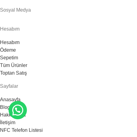
Sosyal Medya
Hesabım
Hesabım
Ödeme
Sepetim
Tüm Ürünler
Toptan Satış
Sayfalar
Anasayfa
Blog
Hakkımızda
İletişim
NFC Telefon Listesi