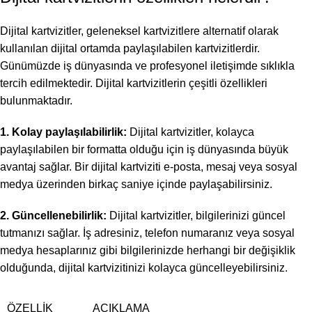
Dijital kartvizitler, geleneksel kartvizitlere alternatif olarak
kullanılan dijital ortamda paylaşılabilen kartvizitlerdir.
Günümüzde iş dünyasında ve profesyonel iletişimde sıklıkla
tercih edilmektedir. Dijital kartvizitlerin çeşitli özellikleri
bulunmaktadır.
1. Kolay paylaşılabilirlik:
Dijital kartvizitler, kolayca
paylaşılabilen bir formatta olduğu için iş dünyasında büyük
avantaj sağlar. Bir dijital kartviziti e-posta, mesaj veya sosyal
medya üzerinden birkaç saniye içinde paylaşabilirsiniz.
2. Güncellenebilirlik:
Dijital kartvizitler, bilgilerinizi güncel
tutmanızı sağlar. İş adresiniz, telefon numaranız veya sosyal
medya hesaplarınız gibi bilgilerinizde herhangi bir değişiklik
olduğunda, dijital kartvizitinizi kolayca güncelleyebilirsiniz.
ÖZELLIK
AÇIKLAMA