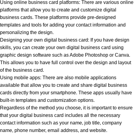
Using online business card platforms: There are various online
platforms that allow you to create and customize digital
business cards. These platforms provide pre-designed
templates and tools for adding your contact information and
personalizing the design.
Designing your own digital business card: If you have design
skills, you can create your own digital business card using
graphic design software such as Adobe Photoshop or Canva.
This allows you to have full control over the design and layout
of the business card.
Using mobile apps: There are also mobile applications
available that allow you to create and share digital business
cards directly from your smartphone. These apps usually have
built-in templates and customization options.
Regardless of the method you choose, it is important to ensure
that your digital business card includes all the necessary
contact information such as your name, job title, company
name, phone number, email address, and website.