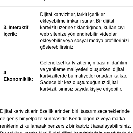
Dijital kartvizitler, farklı içerikler
ekleyebilme imkanı sunar. Bir dijital
3. İnteraktif
kartvizit üzerine tıklandığında, kullanıcıyı
içerik:
web sitenize yönlendirebilir, videolar
ekleyebilir veya sosyal medya profillerinizi
gösterebilirsiniz.
Geleneksel kartvizitler için basım, dağıtım
ve yenileme maliyetleri oluşurken, dijital
4.
kartvizitlerde bu maliyetler ortadan kalkar.
Ekonomiklik:
Sadece bir kez oluşturduğunuz dijital
kartvizit, sınırsız sayıda kişiye erişebilir.
Dijital kartvizitlerin özelliklerinden biri, tasarım seçeneklerinde
de geniş bir yelpaze sunmasıdır. Kendi logonuz veya marka
renklerinizi kullanarak benzersiz bir kartvizit tasarlayabilirsiniz.