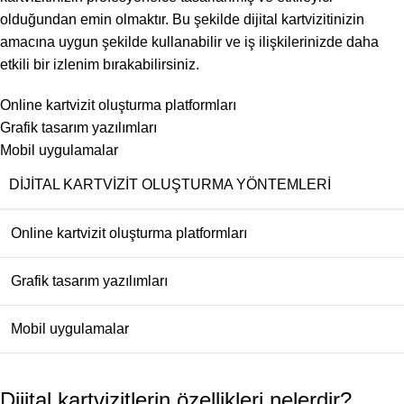
olduğundan emin olmaktır. Bu şekilde dijital kartvizitinizin
amacına uygun şekilde kullanabilir ve iş ilişkilerinizde daha
etkili bir izlenim bırakabilirsiniz.
Online kartvizit oluşturma platformları
Grafik tasarım yazılımları
Mobil uygulamalar
DIJITAL KARTVIZIT OLUŞTURMA YÖNTEMLERI
Online kartvizit oluşturma platformları
Grafik tasarım yazılımları
Mobil uygulamalar
Dijital kartvizitlerin özellikleri nelerdir?