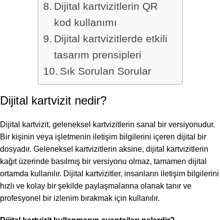
Dijital kartvizitlerin QR
kod kullanımı
Dijital kartvizitlerde etkili
tasarım prensipleri
Sık Sorulan Sorular
Dijital kartvizit nedir?
Dijital kartvizit, geleneksel kartvizitlerin sanal bir versiyonudur.
Bir kişinin veya işletmenin iletişim bilgilerini içeren dijital bir
dosyadır. Geleneksel kartvizitlerin aksine, dijital kartvizitlerin
kağıt üzerinde basılmış bir versiyonu olmaz, tamamen dijital
ortamda kullanılır. Dijital kartvizitler, insanların iletişim bilgilerini
hızlı ve kolay bir şekilde paylaşmalarına olanak tanır ve
profesyonel bir izlenim bırakmak için kullanılır.