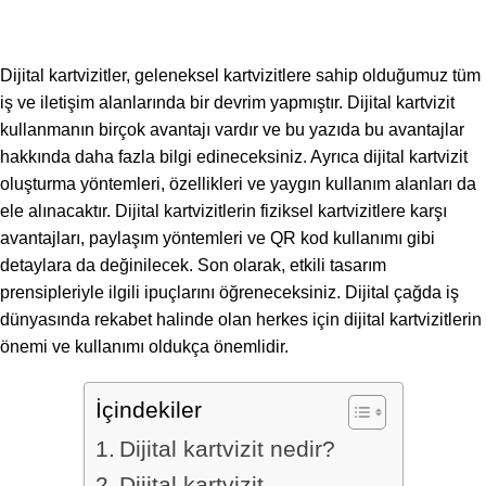
Dijital kartvizitler, geleneksel kartvizitlere sahip olduğumuz tüm
iş ve iletişim alanlarında bir devrim yapmıştır. Dijital kartvizit
kullanmanın birçok avantajı vardır ve bu yazıda bu avantajlar
hakkında daha fazla bilgi edineceksiniz. Ayrıca dijital kartvizit
oluşturma yöntemleri, özellikleri ve yaygın kullanım alanları da
ele alınacaktır. Dijital kartvizitlerin fiziksel kartvizitlere karşı
avantajları, paylaşım yöntemleri ve QR kod kullanımı gibi
detaylara da değinilecek. Son olarak, etkili tasarım
prensipleriyle ilgili ipuçlarını öğreneceksiniz. Dijital çağda iş
dünyasında rekabet halinde olan herkes için dijital kartvizitlerin
önemi ve kullanımı oldukça önemlidir.
İçindekiler
Dijital kartvizit nedir?
Dijital kartvizit