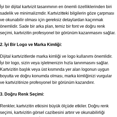
İyi bir dijital kartvizit tasarımının en önemli özelliklerinden biri
sadelik ve minimalizmdir. Kartvizitteki bilgilerin göze çarpması
ve okunabilir olması için gereksiz detaylardan kaçınmak
önemlidir. Sade bir arka plan, temiz bir font ve doğru renk
seçimi, kartvizitin profesyonel bir görünüm kazanmasını sağlar.
2. İyi Bir Logo ve Marka Kimliği:
Dijital kartvizitlerde marka kimliği ve logo kullanımı önemlidir.
İyi bir logo, sizin veya işletmenizin hızla tanınmasını sağlar.
Kartvizitin başlık veya üst kısmında yer alan logonun uygun
boyutta ve doğru konumda olması, marka kimliğinizi vurgular
ve kartvizitinize profesyonel bir görünüm kazandırır.
3. Doğru Renk Seçimi:
Renkler, kartvizitin etkisini büyük ölçüde etkiler. Doğru renk
seçimi, kartvizitin görsel cazibesini artırır ve okunabilirliği