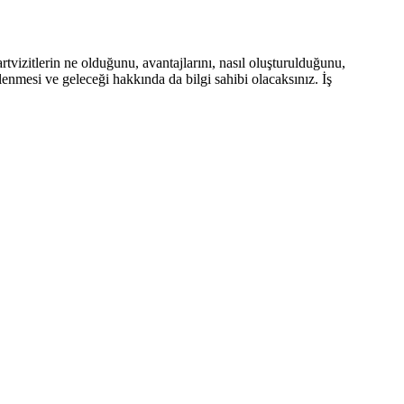
rtvizitlerin ne olduğunu, avantajlarını, nasıl oluşturulduğunu,
ellenmesi ve geleceği hakkında da bilgi sahibi olacaksınız. İş