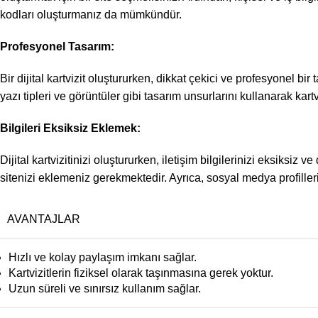
kodları oluşturmanız da mümkündür.
Profesyonel Tasarım:
Bir dijital kartvizit oluştururken, dikkat çekici ve profesyonel bi
yazı tipleri ve görüntüler gibi tasarım unsurlarını kullanarak kartvi
Bilgileri Eksiksiz Eklemek:
Dijital kartvizitinizi oluştururken, iletişim bilgilerinizi eksiksiz
sitenizi eklemeniz gerekmektedir. Ayrıca, sosyal medya profilleriniz
AVANTAJLAR
Hızlı ve kolay paylaşım imkanı sağlar.
Kartvizitlerin fiziksel olarak taşınmasına gerek yoktur.
Uzun süreli ve sınırsız kullanım sağlar.