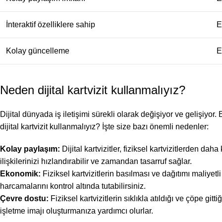
İnteraktif özelliklere sahip
E
Kolay güncelleme
E
Neden dijital kartvizit kullanmalıyız?
Dijital dünyada iş iletişimi sürekli olarak değişiyor ve gelişiyor. E
dijital kartvizit kullanmalıyız? İşte size bazı önemli nedenler:
Kolay paylaşım:
Dijital kartvizitler, fiziksel kartvizitlerden dah
ilişkilerinizi hızlandırabilir ve zamandan tasarruf sağlar.
Ekonomik:
Fiziksel kartvizitlerin basılması ve dağıtımı maliyetli 
harcamalarını kontrol altında tutabilirsiniz.
Çevre dostu:
Fiziksel kartvizitlerin sıklıkla atıldığı ve çöpe git
işletme imajı oluşturmanıza yardımcı olurlar.