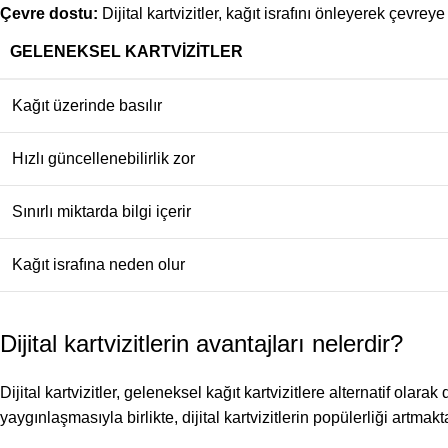
Çevre dostu:
Dijital kartvizitler, kağıt israfını önleyerek çevreye
GELENEKSEL KARTVIZITLER
Kağıt üzerinde basılır
Hızlı güncellenebilirlik zor
Sınırlı miktarda bilgi içerir
Kağıt israfına neden olur
Dijital kartvizitlerin avantajları nelerdir?
Dijital kartvizitler, geleneksel kağıt kartvizitlere alternatif ola
yaygınlaşmasıyla birlikte, dijital kartvizitlerin popülerliği artmakt