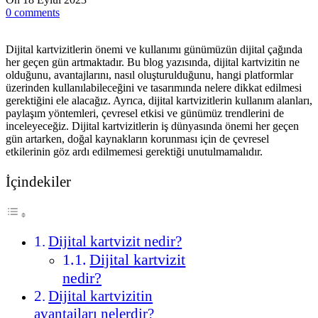
0
comments
Dijital kartvizitlerin önemi ve kullanımı günümüzün dijital çağında
her geçen gün artmaktadır. Bu blog yazısında, dijital kartvizitin ne
olduğunu, avantajlarını, nasıl oluşturulduğunu, hangi platformlar
üzerinden kullanılabileceğini ve tasarımında nelere dikkat edilmesi
gerektiğini ele alacağız. Ayrıca, dijital kartvizitlerin kullanım alanları,
paylaşım yöntemleri, çevresel etkisi ve günümüz trendlerini de
inceleyeceğiz. Dijital kartvizitlerin iş dünyasında önemi her geçen
gün artarken, doğal kaynakların korunması için de çevresel
etkilerinin göz ardı edilmemesi gerektiği unutulmamalıdır.
İçindekiler
Dijital kartvizit nedir?
Dijital kartvizit
nedir?
Dijital kartvizitin
avantajları nelerdir?