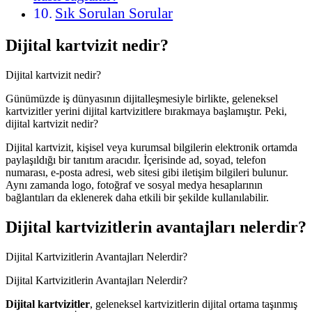
Sık Sorulan Sorular
Dijital kartvizit nedir?
Dijital kartvizit nedir?
Günümüzde iş dünyasının dijitalleşmesiyle birlikte, geleneksel
kartvizitler yerini dijital kartvizitlere bırakmaya başlamıştır. Peki,
dijital kartvizit nedir?
Dijital kartvizit, kişisel veya kurumsal bilgilerin elektronik ortamda
paylaşıldığı bir tanıtım aracıdır. İçerisinde ad, soyad, telefon
numarası, e-posta adresi, web sitesi gibi iletişim bilgileri bulunur.
Aynı zamanda logo, fotoğraf ve sosyal medya hesaplarının
bağlantıları da eklenerek daha etkili bir şekilde kullanılabilir.
Dijital kartvizitlerin avantajları nelerdir?
Dijital Kartvizitlerin Avantajları Nelerdir?
Dijital Kartvizitlerin Avantajları Nelerdir?
Dijital kartvizitler
, geleneksel kartvizitlerin dijital ortama taşınmış