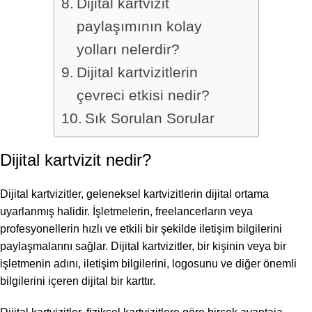
Dijital kartvizit
paylaşımının kolay
yolları nelerdir?
Dijital kartvizitlerin
çevreci etkisi nedir?
Sık Sorulan Sorular
Dijital kartvizit nedir?
Dijital kartvizitler, geleneksel kartvizitlerin dijital ortama
uyarlanmış halidir. İşletmelerin, freelancerların veya
profesyonellerin hızlı ve etkili bir şekilde iletişim bilgilerini
paylaşmalarını sağlar. Dijital kartvizitler, bir kişinin veya bir
işletmenin adını, iletişim bilgilerini, logosunu ve diğer önemli
bilgilerini içeren dijital bir karttır.