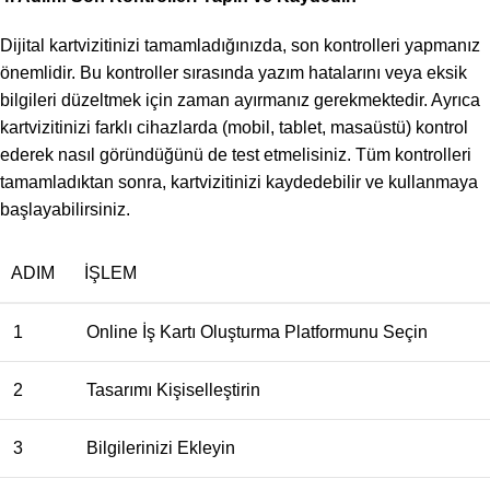
Dijital kartvizitinizi tamamladığınızda, son kontrolleri yapmanız
önemlidir. Bu kontroller sırasında yazım hatalarını veya eksik
bilgileri düzeltmek için zaman ayırmanız gerekmektedir. Ayrıca
kartvizitinizi farklı cihazlarda (mobil, tablet, masaüstü) kontrol
ederek nasıl göründüğünü de test etmelisiniz. Tüm kontrolleri
tamamladıktan sonra, kartvizitinizi kaydedebilir ve kullanmaya
başlayabilirsiniz.
ADIM
İŞLEM
1
Online İş Kartı Oluşturma Platformunu Seçin
2
Tasarımı Kişiselleştirin
3
Bilgilerinizi Ekleyin