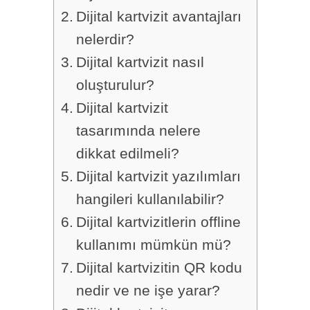
Dijital kartvizit avantajları
nelerdir?
Dijital kartvizit nasıl
oluşturulur?
Dijital kartvizit
tasarımında nelere
dikkat edilmeli?
Dijital kartvizit yazılımları
hangileri kullanılabilir?
Dijital kartvizitlerin offline
kullanımı mümkün mü?
Dijital kartvizitin QR kodu
nedir ve ne işe yarar?