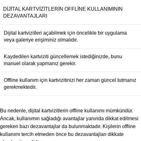
DIJITAL KARTVIZITLERIN OFFLINE KULLANIMININ
DEZAVANTAJLARI
Dijital kartvizitleri açabilmek için öncelikle bir uygulama
veya galeriye erişiminiz olmalıdır.
Kaydedilen kartviziti güncellemek istediğinizde, bunu
manuel olarak yapmanız gerekir.
Offline kullanım için kartvizitinizi her zaman güncel tutmanız
gerekmektedir.
Bu nedenle, dijital kartvizitlerin offline kullanımı mümkündür.
Ancak, kullanımın sağladığı avantajlar yanında dikkat edilmesi
gereken bazı dezavantajlar da bulunmaktadır. Kişilerin offline
kullanımı tercih etmeden önce bu dezavantajları dikkate