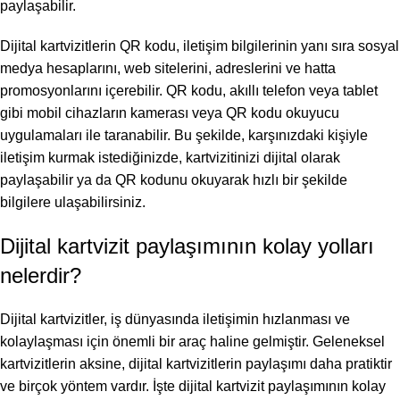
paylaşabilir.
Dijital kartvizitlerin QR kodu, iletişim bilgilerinin yanı sıra sosyal
medya hesaplarını, web sitelerini, adreslerini ve hatta
promosyonlarını içerebilir. QR kodu, akıllı telefon veya tablet
gibi mobil cihazların kamerası veya QR kodu okuyucu
uygulamaları ile taranabilir. Bu şekilde, karşınızdaki kişiyle
iletişim kurmak istediğinizde, kartvizitinizi dijital olarak
paylaşabilir ya da QR kodunu okuyarak hızlı bir şekilde
bilgilere ulaşabilirsiniz.
Dijital kartvizit paylaşımının kolay yolları
nelerdir?
Dijital kartvizitler, iş dünyasında iletişimin hızlanması ve
kolaylaşması için önemli bir araç haline gelmiştir. Geleneksel
kartvizitlerin aksine, dijital kartvizitlerin paylaşımı daha pratiktir
ve birçok yöntem vardır. İşte dijital kartvizit paylaşımının kolay