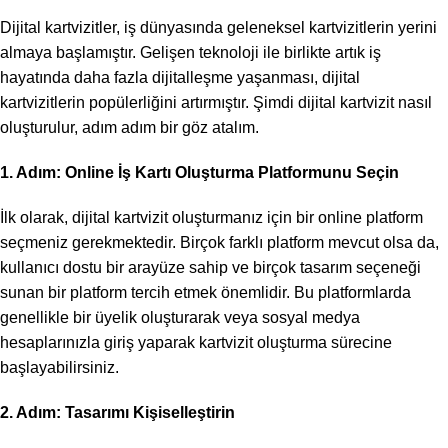
Dijital kartvizitler, iş dünyasında geleneksel kartvizitlerin yerini
almaya başlamıştır. Gelişen teknoloji ile birlikte artık iş
hayatında daha fazla dijitalleşme yaşanması, dijital
kartvizitlerin popülerliğini artırmıştır. Şimdi dijital kartvizit nasıl
oluşturulur, adım adım bir göz atalım.
1. Adım: Online İş Kartı Oluşturma Platformunu Seçin
İlk olarak, dijital kartvizit oluşturmanız için bir online platform
seçmeniz gerekmektedir. Birçok farklı platform mevcut olsa da,
kullanıcı dostu bir arayüze sahip ve birçok tasarım seçeneği
sunan bir platform tercih etmek önemlidir. Bu platformlarda
genellikle bir üyelik oluşturarak veya sosyal medya
hesaplarınızla giriş yaparak kartvizit oluşturma sürecine
başlayabilirsiniz.
2. Adım: Tasarımı Kişiselleştirin