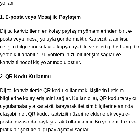
yolları:
1. E-posta veya Mesaj ile Paylaşım
Dijital kartvizitlerin en kolay paylaşım yöntemlerinden biri, e-
posta veya mesaj yoluyla göndermektir. Kartviziti alan kişi,
iletişim bilgilerini kolayca kopyalayabilir ve istediği herhangi bir
yerde kullanabilir. Bu yöntem, hızlı bir iletişim sağlar ve
kartviziti hedef kişiye anında ulaştırır.
2. QR Kodu Kullanımı
Dijital kartvizitlerde QR kodu kullanmak, kişilerin iletişim
bilgilerine kolay erişimini sağlar. Kullanıcılar, QR kodu tarayıcı
uygulamalarıyla kartviziti tarayarak iletişim bilgilerine anında
ulaşabilirler. QR kodu, kartvizitin üzerine eklenerek veya e-
posta imzasında paylaşılarak kullanılabilir. Bu yöntem, hızlı ve
pratik bir şekilde bilgi paylaşmayı sağlar.