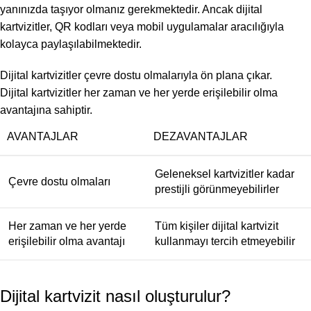
yanınızda taşıyor olmanız gerekmektedir. Ancak dijital
kartvizitler, QR kodları veya mobil uygulamalar aracılığıyla
kolayca paylaşılabilmektedir.
Dijital kartvizitler çevre dostu olmalarıyla ön plana çıkar.
Dijital kartvizitler her zaman ve her yerde erişilebilir olma
avantajına sahiptir.
AVANTAJLAR
DEZAVANTAJLAR
Geleneksel kartvizitler kadar
Çevre dostu olmaları
prestijli görünmeyebilirler
Her zaman ve her yerde
Tüm kişiler dijital kartvizit
erişilebilir olma avantajı
kullanmayı tercih etmeyebilir
Dijital kartvizit nasıl oluşturulur?