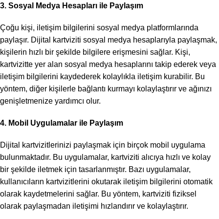
3. Sosyal Medya Hesapları ile Paylaşım
Çoğu kişi, iletişim bilgilerini sosyal medya platformlarında
paylaşır. Dijital kartviziti sosyal medya hesaplarıyla paylaşmak,
kişilerin hızlı bir şekilde bilgilere erişmesini sağlar. Kişi,
kartvizitte yer alan sosyal medya hesaplarını takip ederek veya
iletişim bilgilerini kaydederek kolaylıkla iletişim kurabilir. Bu
yöntem, diğer kişilerle bağlantı kurmayı kolaylaştırır ve ağınızı
genişletmenize yardımcı olur.
4. Mobil Uygulamalar ile Paylaşım
Dijital kartvizitlerinizi paylaşmak için birçok mobil uygulama
bulunmaktadır. Bu uygulamalar, kartviziti alıcıya hızlı ve kolay
bir şekilde iletmek için tasarlanmıştır. Bazı uygulamalar,
kullanıcıların kartvizitlerini okutarak iletişim bilgilerini otomatik
olarak kaydetmelerini sağlar. Bu yöntem, kartviziti fiziksel
olarak paylaşmadan iletişimi hızlandırır ve kolaylaştırır.