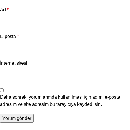
Ad
*
E-posta
*
İnternet sitesi
Daha sonraki yorumlarımda kullanılması için adım, e-posta
adresim ve site adresim bu tarayıcıya kaydedilsin.