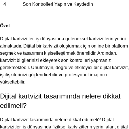
4
Son Kontrolleri Yapın ve Kaydedin
Özet
Dijital kartvizitler, iş dünyasında geleneksel kartvizitlerin yerini
almaktadır. Dijital bir kartvizit oluşturmak için online bir platform
seçmek ve tasarımını kişiselleştirmek önemlidir. Ardından,
kartvizit bilgilerinizi ekleyerek son kontrolleri yapmanız
gerekmektedir. Unutmayın, doğru ve etkileyici bir dijital kartvizit,
iş ilişkilerinizi güçlendirebilir ve profesyonel imajınızı
yükseltebilir.
Dijital kartvizit tasarımında nelere dikkat
edilmeli?
Dijital kartvizit tasarımında nelere dikkat edilmeli? Dijital
kartvizitler, iş dünyasında fiziksel kartvizitlerin yerini alan, dijital