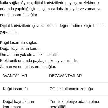
katkı sağlar. Ayrıca, dijital kartvizitlerin paylaşımı elektronik
ortamda yapıldığı için ulaşılması daha kolaydır ve zaman ve
enerji tasarrufu sağlar.
Dijital kartvizitlerin çevreci etkisini değerlendirmek için bir liste
yapabiliriz:
Kağıt tasarrufu sağlar.
Doğal kaynakları korur.
Ormanların yok olma riskini azaltır.
Elektronik ortamda paylaşımı kolay ve hızlıdır.
Zaman ve enerji tasarrufu sağlar.
AVANTAJLAR
DEZAVANTAJLAR
Kağıt tasarrufu
Offline kullanımın zorluğu
Doğal kaynakların
Yeni teknolojiye adapte olma
korunması
gerekliliği