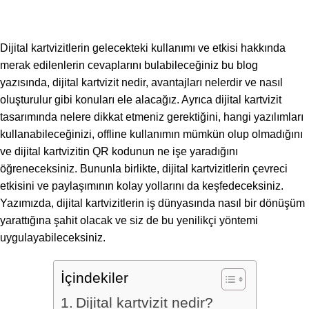
Dijital kartvizitlerin gelecekteki kullanımı ve etkisi hakkında
merak edilenlerin cevaplarını bulabileceğiniz bu blog
yazısında, dijital kartvizit nedir, avantajları nelerdir ve nasıl
oluşturulur gibi konuları ele alacağız. Ayrıca dijital kartvizit
tasarımında nelere dikkat etmeniz gerektiğini, hangi yazılımları
kullanabileceğinizi, offline kullanımın mümkün olup olmadığını
ve dijital kartvizitin QR kodunun ne işe yaradığını
öğreneceksiniz. Bununla birlikte, dijital kartvizitlerin çevreci
etkisini ve paylaşımının kolay yollarını da keşfedeceksiniz.
Yazımızda, dijital kartvizitlerin iş dünyasında nasıl bir dönüşüm
yarattığına şahit olacak ve siz de bu yenilikçi yöntemi
uygulayabileceksiniz.
İçindekiler
Dijital kartvizit nedir?