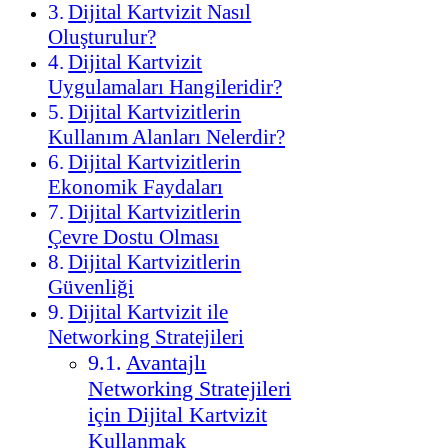
Dijital Kartvizit Nasıl
Oluşturulur?
Dijital Kartvizit
Uygulamaları Hangileridir?
Dijital Kartvizitlerin
Kullanım Alanları Nelerdir?
Dijital Kartvizitlerin
Ekonomik Faydaları
Dijital Kartvizitlerin
Çevre Dostu Olması
Dijital Kartvizitlerin
Güvenliği
Dijital Kartvizit ile
Networking Stratejileri
Avantajlı
Networking Stratejileri
için Dijital Kartvizit
Kullanmak