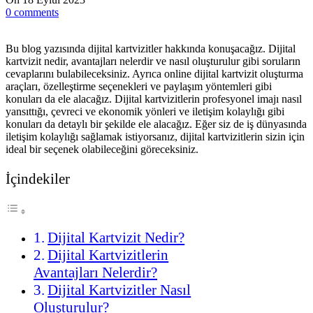
0
comments
Bu blog yazısında dijital kartvizitler hakkında konuşacağız. Dijital
kartvizit nedir, avantajları nelerdir ve nasıl oluşturulur gibi soruların
cevaplarını bulabileceksiniz. Ayrıca online dijital kartvizit oluşturma
araçları, özelleştirme seçenekleri ve paylaşım yöntemleri gibi
konuları da ele alacağız. Dijital kartvizitlerin profesyonel imajı nasıl
yansıttığı, çevreci ve ekonomik yönleri ve iletişim kolaylığı gibi
konuları da detaylı bir şekilde ele alacağız. Eğer siz de iş dünyasında
iletişim kolaylığı sağlamak istiyorsanız, dijital kartvizitlerin sizin için
ideal bir seçenek olabileceğini göreceksiniz.
İçindekiler
Dijital Kartvizit Nedir?
Dijital Kartvizitlerin
Avantajları Nelerdir?
Dijital Kartvizitler Nasıl
Oluşturulur?