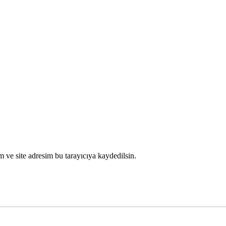
 ve site adresim bu tarayıcıya kaydedilsin.