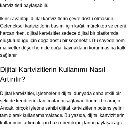
kartvizitleri paylaşabilir.
İkinci avantajı, dijital kartvizitlerin çevre dostu olmasıdır.
Geleneksel kartvizitlerin basımı için kağıt, mürekkep ve enerji
harcanırken, dijital kartvizitler sadece dijital bir platformda
oluşturulduğu için doğa dostu bir seçenektir. Bu sayede hem
maliyetler düşer hem de doğal kaynakların korunmasına katkı
sağlanır.
Dijital Kartvizitlerin Kullanımı Nasıl
Artırılır?
Dijital kartvizitler, işletmelerin dijital dünyada daha etkili bir
şekilde kendilerini tanıtmalarını sağlayan önemli bir araçtır.
Ancak, birçok işletme sahibi dijital kartvizitlerin potansiyelini
tam olarak kullanamamaktadır. Bu yazıda, dijital kartvizitlerin
kullanımını artırmak için bazı önemli ipuçlarını paylaşacağız.