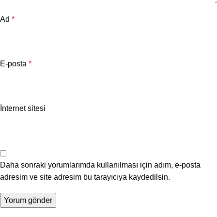
Ad
*
E-posta
*
İnternet sitesi
Daha sonraki yorumlarımda kullanılması için adım, e-posta
adresim ve site adresim bu tarayıcıya kaydedilsin.