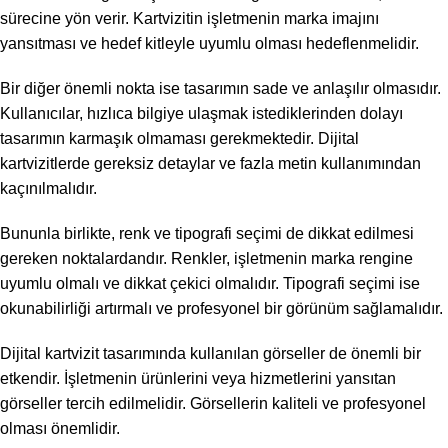
sürecine yön verir. Kartvizitin işletmenin marka imajını
yansıtması ve hedef kitleyle uyumlu olması hedeflenmelidir.
Bir diğer önemli nokta ise tasarımın sade ve anlaşılır olmasıdır.
Kullanıcılar, hızlıca bilgiye ulaşmak istediklerinden dolayı
tasarımın karmaşık olmaması gerekmektedir. Dijital
kartvizitlerde gereksiz detaylar ve fazla metin kullanımından
kaçınılmalıdır.
Bununla birlikte, renk ve tipografi seçimi de dikkat edilmesi
gereken noktalardandır. Renkler, işletmenin marka rengine
uyumlu olmalı ve dikkat çekici olmalıdır. Tipografi seçimi ise
okunabilirliği artırmalı ve profesyonel bir görünüm sağlamalıdır.
Dijital kartvizit tasarımında kullanılan görseller de önemli bir
etkendir. İşletmenin ürünlerini veya hizmetlerini yansıtan
görseller tercih edilmelidir. Görsellerin kaliteli ve profesyonel
olması önemlidir.