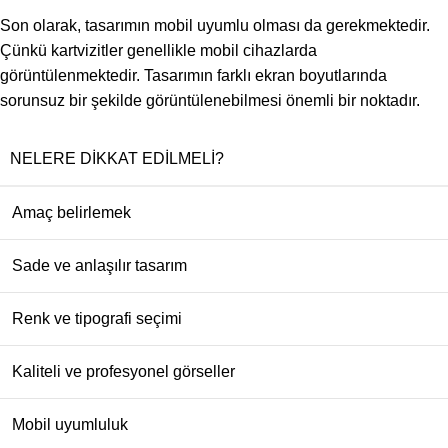
Son olarak, tasarımın mobil uyumlu olması da gerekmektedir.
Çünkü kartvizitler genellikle mobil cihazlarda
görüntülenmektedir. Tasarımın farklı ekran boyutlarında
sorunsuz bir şekilde görüntülenebilmesi önemli bir noktadır.
NELERE DIKKAT EDILMELI?
Amaç belirlemek
Sade ve anlaşılır tasarım
Renk ve tipografi seçimi
Kaliteli ve profesyonel görseller
Mobil uyumluluk