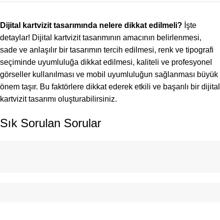
Dijital kartvizit tasarımında nelere dikkat edilmeli?
İşte
detaylar! Dijital kartvizit tasarımının amacının belirlenmesi,
sade ve anlaşılır bir tasarımın tercih edilmesi, renk ve tipografi
seçiminde uyumluluğa dikkat edilmesi, kaliteli ve profesyonel
görseller kullanılması ve mobil uyumluluğun sağlanması büyük
önem taşır. Bu faktörlere dikkat ederek etkili ve başarılı bir dijital
kartvizit tasarımı oluşturabilirsiniz.
Sık Sorulan Sorular