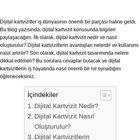
Dijital kartvizitler iş dünyasının önemli bir parçası haline geldi.
Bu blog yazısında, dijital kartvizit konusunda bilgileri
paylaşacağım. İlk olarak, dijital kartvizit nedir ve nasıl
oluşturulur? Dijital kartvizitlerin avantajları nelerdir ve kullanımı
nasıl artırılır? Son olarak, dijital kartvizit tasarımında nelere
dikkat edilmeli? Bu sorulara cevaplar bulacak ve dijital
kartvizitlerin iş hayatında nasıl önemli bir rol oynadığını
öğreneceksiniz.
İçindekiler
Dijital Kartvizit Nedir?
Dijital Kartvizit Nasıl
Oluşturulur?
Dijital Kartvizitlerin