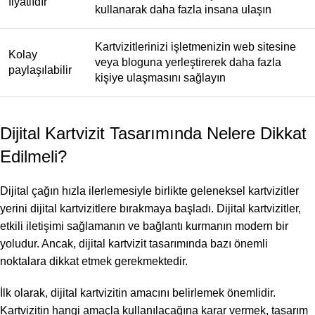
fiyatlıdır
kullanarak daha fazla insana ulaşın
Kartvizitlerinizi işletmenizin web sitesine
Kolay
veya bloguna yerleştirerek daha fazla
paylaşılabilir
kişiye ulaşmasını sağlayın
Dijital Kartvizit Tasarımında Nelere Dikkat
Edilmeli?
Dijital çağın hızla ilerlemesiyle birlikte geleneksel kartvizitler
yerini dijital kartvizitlere bırakmaya başladı. Dijital kartvizitler,
etkili iletişimi sağlamanın ve bağlantı kurmanın modern bir
yoludur. Ancak, dijital kartvizit tasarımında bazı önemli
noktalara dikkat etmek gerekmektedir.
İlk olarak, dijital kartvizitin amacını belirlemek önemlidir.
Kartvizitin hangi amaçla kullanılacağına karar vermek, tasarım