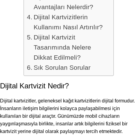
Avantajları Nelerdir?
Dijital Kartvizitlerin
Kullanımı Nasıl Artırılır?
Dijital Kartvizit
Tasarımında Nelere
Dikkat Edilmeli?
Sık Sorulan Sorular
Dijital Kartvizit Nedir?
Dijital kartvizitler, geleneksel kağıt kartvizitlerin dijital formudur.
İnsanların iletişim bilgilerini kolayca paylaşabilmesi için
kullanılan bir dijital araçtır. Günümüzde mobil cihazların
yaygınlaşmasıyla birlikte, insanlar artık bilgilerini fiziksel bir
kartvizit yerine dijital olarak paylaşmayı tercih etmektedir.