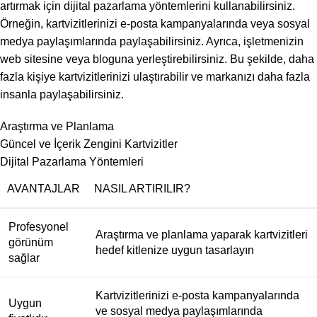
artırmak için dijital pazarlama yöntemlerini kullanabilirsiniz.
Örneğin, kartvizitlerinizi e-posta kampanyalarında veya sosyal
medya paylaşımlarında paylaşabilirsiniz. Ayrıca, işletmenizin
web sitesine veya bloguna yerleştirebilirsiniz. Bu şekilde, daha
fazla kişiye kartvizitlerinizi ulaştırabilir ve markanızı daha fazla
insanla paylaşabilirsiniz.
Araştırma ve Planlama
Güncel ve İçerik Zengini Kartvizitler
Dijital Pazarlama Yöntemleri
AVANTAJLAR
NASIL ARTIRILIR?
Profesyonel
Araştırma ve planlama yaparak kartvizitleri
görünüm
hedef kitlenize uygun tasarlayın
sağlar
Kartvizitlerinizi e-posta kampanyalarında
Uygun
ve sosyal medya paylaşımlarında