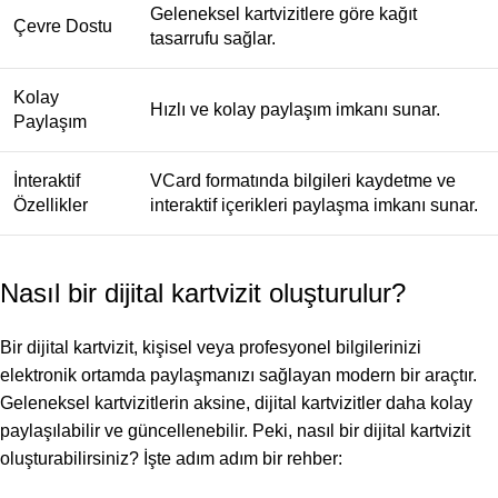
Geleneksel kartvizitlere göre kağıt
Çevre Dostu
tasarrufu sağlar.
Kolay
Hızlı ve kolay paylaşım imkanı sunar.
Paylaşım
İnteraktif
VCard formatında bilgileri kaydetme ve
Özellikler
interaktif içerikleri paylaşma imkanı sunar.
Nasıl bir dijital kartvizit oluşturulur?
Bir dijital kartvizit, kişisel veya profesyonel bilgilerinizi
elektronik ortamda paylaşmanızı sağlayan modern bir araçtır.
Geleneksel kartvizitlerin aksine, dijital kartvizitler daha kolay
paylaşılabilir ve güncellenebilir. Peki, nasıl bir dijital kartvizit
oluşturabilirsiniz? İşte adım adım bir rehber: