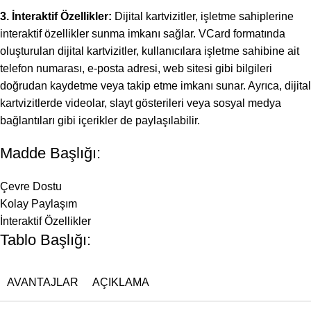
3. İnteraktif Özellikler:
Dijital kartvizitler, işletme sahiplerine
interaktif özellikler sunma imkanı sağlar. VCard formatında
oluşturulan dijital kartvizitler, kullanıcılara işletme sahibine ait
telefon numarası, e-posta adresi, web sitesi gibi bilgileri
doğrudan kaydetme veya takip etme imkanı sunar. Ayrıca, dijital
kartvizitlerde videolar, slayt gösterileri veya sosyal medya
bağlantıları gibi içerikler de paylaşılabilir.
Madde Başlığı:
Çevre Dostu
Kolay Paylaşım
İnteraktif Özellikler
Tablo Başlığı:
AVANTAJLAR
AÇIKLAMA