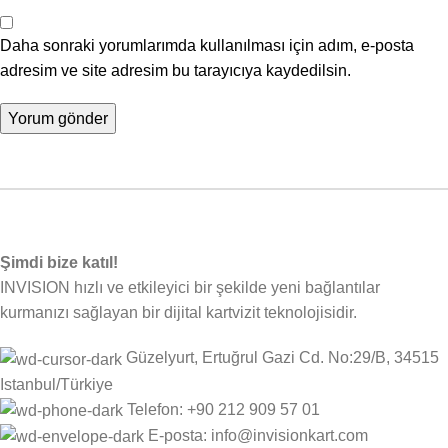
Daha sonraki yorumlarımda kullanılması için adım, e-posta
adresim ve site adresim bu tarayıcıya kaydedilsin.
Şimdi bize katıl!
INVISION hızlı ve etkileyici bir şekilde yeni bağlantılar
kurmanızı sağlayan bir dijital kartvizit teknolojisidir.
Güzelyurt, Ertuğrul Gazi Cd. No:29/B, 34515
Istanbul/Türkiye
Telefon: +90 212 909 57 01
E-posta: info@invisionkart.com