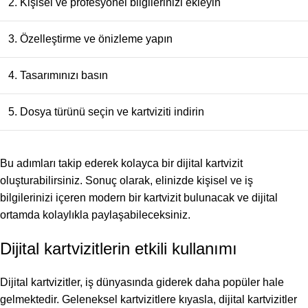
2. Kişisel ve profesyonel bilgilerinizi ekleyin
3. Özelleştirme ve önizleme yapın
4. Tasarımınızı basın
5. Dosya türünü seçin ve kartviziti indirin
Bu adımları takip ederek kolayca bir dijital kartvizit
oluşturabilirsiniz. Sonuç olarak, elinizde kişisel ve iş
bilgilerinizi içeren modern bir kartvizit bulunacak ve dijital
ortamda kolaylıkla paylaşabileceksiniz.
Dijital kartvizitlerin etkili kullanımı
Dijital kartvizitler, iş dünyasında giderek daha popüler hale
gelmektedir. Geleneksel kartvizitlere kıyasla, dijital kartvizitler