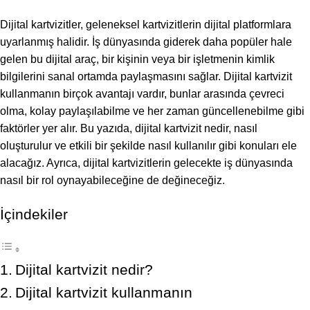
Dijital kartvizitler, geleneksel kartvizitlerin dijital platformlara
uyarlanmış halidir. İş dünyasında giderek daha popüler hale
gelen bu dijital araç, bir kişinin veya bir işletmenin kimlik
bilgilerini sanal ortamda paylaşmasını sağlar. Dijital kartvizit
kullanmanın birçok avantajı vardır, bunlar arasında çevreci
olma, kolay paylaşılabilme ve her zaman güncellenebilme gibi
faktörler yer alır. Bu yazıda, dijital kartvizit nedir, nasıl
oluşturulur ve etkili bir şekilde nasıl kullanılır gibi konuları ele
alacağız. Ayrıca, dijital kartvizitlerin gelecekte iş dünyasında
nasıl bir rol oynayabileceğine de değineceğiz.
İçindekiler
Dijital kartvizit nedir?
Dijital kartvizit kullanmanın