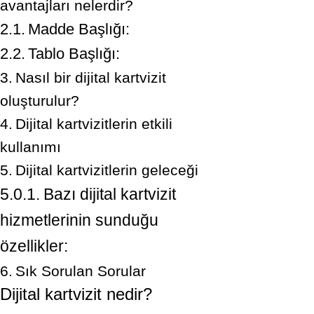
avantajları nelerdir?
Madde Başlığı:
Tablo Başlığı:
Nasıl bir dijital kartvizit
oluşturulur?
Dijital kartvizitlerin etkili
kullanımı
Dijital kartvizitlerin geleceği
Bazı dijital kartvizit
hizmetlerinin sunduğu
özellikler:
Sık Sorulan Sorular
Dijital kartvizit nedir?