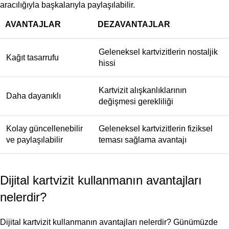
aracılığıyla başkalarıyla paylaşılabilir.
AVANTAJLAR
DEZAVANTAJLAR
Geleneksel kartvizitlerin nostaljik
Kağıt tasarrufu
hissi
Kartvizit alışkanlıklarının
Daha dayanıklı
değişmesi gerekliliği
Kolay güncellenebilir
Geleneksel kartvizitlerin fiziksel
ve paylaşılabilir
teması sağlama avantajı
Dijital kartvizit kullanmanın avantajları
nelerdir?
Dijital kartvizit kullanmanın avantajları nelerdir? Günümüzde