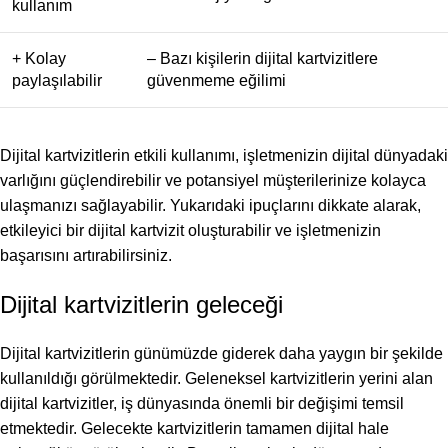
kullanım
+ Kolay
– Bazı kişilerin dijital kartvizitlere
paylaşılabilir
güvenmeme eğilimi
Dijital kartvizitlerin etkili kullanımı, işletmenizin dijital dünyadaki
varlığını güçlendirebilir ve potansiyel müşterilerinize kolayca
ulaşmanızı sağlayabilir. Yukarıdaki ipuçlarını dikkate alarak,
etkileyici bir dijital kartvizit oluşturabilir ve işletmenizin
başarısını artırabilirsiniz.
Dijital kartvizitlerin geleceği
Dijital kartvizitlerin günümüzde giderek daha yaygın bir şekilde
kullanıldığı görülmektedir. Geleneksel kartvizitlerin yerini alan
dijital kartvizitler, iş dünyasında önemli bir değişimi temsil
etmektedir. Gelecekte kartvizitlerin tamamen dijital hale