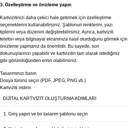
3. Özelleştirme ve önizleme yapın
Kartvizitinizi daha çekici hale getirmek için özelleştirme
seçeneklerini kullanabilirsiniz. Şablonun renklerini, yazı
tiplerini veya düzenini değiştirebilirsiniz. Ayrıca, kartviziti
telefon veya bilgisayar ekranınıza nasıl oturduğunu görmek için
önizleme yapmanız da önemlidir. Bu sayede, son
dokunuşlarınızı yapabilir ve kartvizitin tam olarak istediğiniz
gibi göründüğünden emin olabilirsiniz.
Tasarımınızı basın
Dosya türünü seçin (PDF, JPEG, PNG vb.)
Kartviziti indirin
DIJITAL KARTVIZIT OLUŞTURMA ADIMLARI
1. Giriş yapın ve bir tasarım şablonu seçin