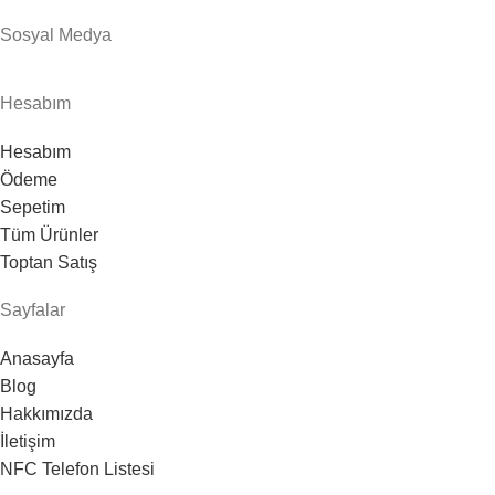
Sosyal Medya
Hesabım
Hesabım
Ödeme
Sepetim
Tüm Ürünler
Toptan Satış
Sayfalar
Anasayfa
Blog
Hakkımızda
İletişim
NFC Telefon Listesi