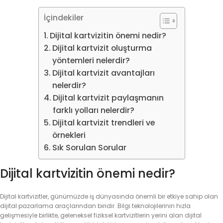
İçindekiler
Dijital kartvizitin önemi nedir?
Dijital kartvizit oluşturma
yöntemleri nelerdir?
Dijital kartvizit avantajları
nelerdir?
Dijital kartvizit paylaşmanın
farklı yolları nelerdir?
Dijital kartvizit trendleri ve
örnekleri
Sık Sorulan Sorular
Dijital kartvizitin önemi nedir?
Dijital kartvizitler, günümüzde iş dünyasında önemli bir etkiye sahip olan
dijital pazarlama araçlarından biridir. Bilgi teknolojilerinin hızla
gelişmesiyle birlikte, geleneksel fiziksel kartvizitlerin yerini alan dijital