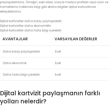
paylaşabilirsiniz. Örneğin, web sitesi, sosyal medya profilleri veya ürün ve
hizmetleriniz hakkında bilgi gibi ekstra bilgileri dijital kartvizitinize
ekleyebilirsiniz.
Dijital kartvizitler daha kolay paylaşılabilir.
Dijital kartvizitler daha ekonomiktir.
Dijital kartvizitler daha fazla bilgi içerebilir.
AVANTAJLAR
VARSAYILAN DEĞERLER
Daha kolay paylaşılabilir
Evet
Daha ekonomik
Evet
Daha fazla bilgi içerebilir
Evet
Dijital kartvizit paylaşmanın farklı
yolları nelerdir?