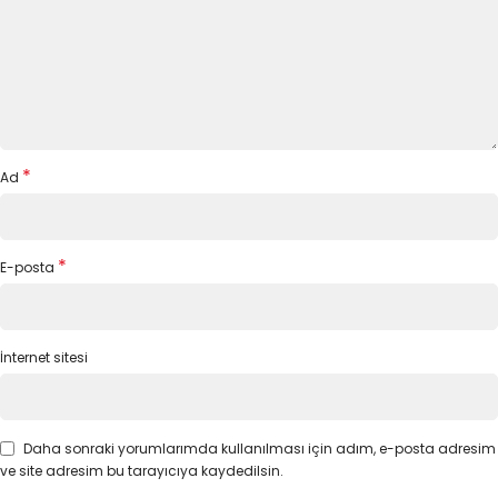
*
Ad
*
E-posta
İnternet sitesi
Daha sonraki yorumlarımda kullanılması için adım, e-posta adresim
ve site adresim bu tarayıcıya kaydedilsin.