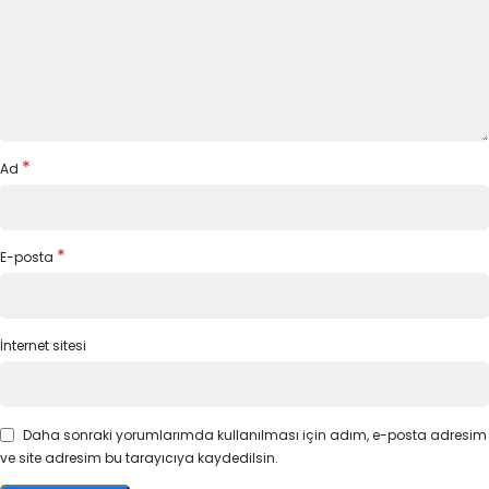
*
Ad
*
E-posta
İnternet sitesi
Daha sonraki yorumlarımda kullanılması için adım, e-posta adresim
ve site adresim bu tarayıcıya kaydedilsin.