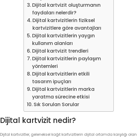
Dijital kartvizit oluşturmanın
faydaları nelerdir?
Dijital kartvizitlerin fiziksel
kartvizitlere göre avantajları
Dijital kartvizitlerin yaygın
kullanım alanları
Dijital kartvizit trendleri
Dijital kartvizitlerin paylaşım
yöntemleri
Dijital kartvizitlerin etkili
tasarım ipuçları
Dijital kartvizitlerin marka
yaratma sürecine etkisi
Sık Sorulan Sorular
Dijital kartvizit nedir?
Dijital kartvizitler, geleneksel kağıt kartvizitlerin dijital ortamda karşılığı olan