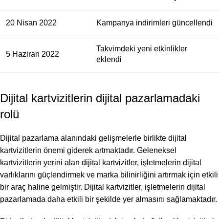
20 Nisan 2022
Kampanya indirimleri güncellendi
Takvimdeki yeni etkinlikler
5 Haziran 2022
eklendi
Dijital kartvizitlerin dijital pazarlamadaki
rolü
Dijital pazarlama alanındaki gelişmelerle birlikte dijital
kartvizitlerin önemi giderek artmaktadır. Geleneksel
kartvizitlerin yerini alan dijital kartvizitler, işletmelerin dijital
varlıklarını güçlendirmek ve marka bilinirliğini artırmak için etkili
bir araç haline gelmiştir. Dijital kartvizitler, işletmelerin dijital
pazarlamada daha etkili bir şekilde yer almasını sağlamaktadır.