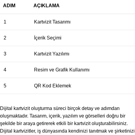
ADIM
AÇIKLAMA
1
Kartvizit Tasarımı
2
İçerik Seçimi
3
Kartvizit Yazılımı
4
Resim ve Grafik Kullanımı
5
QR Kod Eklemek
Dijital kartvizit oluşturma süreci birçok detay ve adımdan
oluşmaktadır. Tasarım, içerik, yazılım ve görselleri doğru bir
şekilde bir araya getirerek etkili bir kartvizit oluşturabilirsiniz.
Dijital kartvizitler, iş dünyasında kendinizi tanıtmak ve şirketinizi