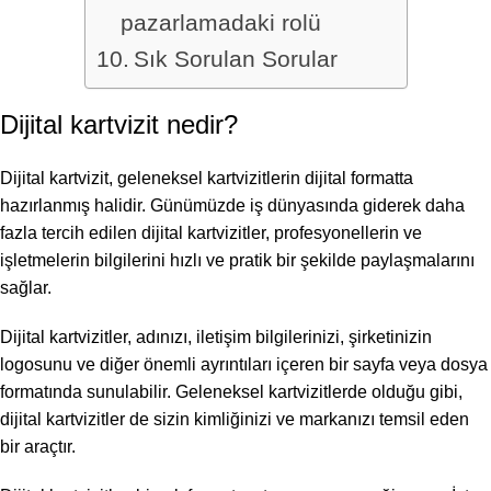
pazarlamadaki rolü
Sık Sorulan Sorular
Dijital kartvizit nedir?
Dijital kartvizit, geleneksel kartvizitlerin dijital formatta
hazırlanmış halidir. Günümüzde iş dünyasında giderek daha
fazla tercih edilen dijital kartvizitler, profesyonellerin ve
işletmelerin bilgilerini hızlı ve pratik bir şekilde paylaşmalarını
sağlar.
Dijital kartvizitler, adınızı, iletişim bilgilerinizi, şirketinizin
logosunu ve diğer önemli ayrıntıları içeren bir sayfa veya dosya
formatında sunulabilir. Geleneksel kartvizitlerde olduğu gibi,
dijital kartvizitler de sizin kimliğinizi ve markanızı temsil eden
bir araçtır.