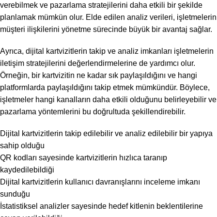
verebilmek ve pazarlama stratejilerini daha etkili bir şekilde
planlamak mümkün olur. Elde edilen analiz verileri, işletmelerin
müşteri ilişkilerini yönetme sürecinde büyük bir avantaj sağlar.
Ayrıca, dijital kartvizitlerin takip ve analiz imkanları işletmelerin
iletişim stratejilerini değerlendirmelerine de yardımcı olur.
Örneğin, bir kartvizitin ne kadar sık paylaşıldığını ve hangi
platformlarda paylaşıldığını takip etmek mümkündür. Böylece,
işletmeler hangi kanalların daha etkili olduğunu belirleyebilir ve
pazarlama yöntemlerini bu doğrultuda şekillendirebilir.
Dijital kartvizitlerin takip edilebilir ve analiz edilebilir bir yapıya
sahip olduğu
QR kodları sayesinde kartvizitlerin hızlıca taranıp
kaydedilebildiği
Dijital kartvizitlerin kullanıcı davranışlarını inceleme imkanı
sunduğu
İstatistiksel analizler sayesinde hedef kitlenin beklentilerine