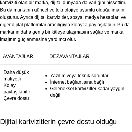
kartviziti olan bir marka, dijital dünyada da varlığını hissettirir.
Bu da markanın güncel ve teknolojiye uyumlu olduğu imajını
oluşturur. Ayrıca dijital kartvizitler, sosyal medya hesapları ve
diğer dijital platformlar aracılığıyla kolayca paylaşılabilir. Bu da
markanın daha geniş bir kitleye ulaşmasını sağlar ve marka
imajının güçlenmesine yardımcı olur.
AVANTAJLAR
DEZAVANTAJLAR
Daha düşük
Yazılım veya teknik sorunlar
maliyetli
İnternet bağlantısına bağlı
Kolay
Geleneksel kartvizitler kadar yaygın
paylaşılabilir
değil
Çevre dostu
Dijital kartvizitlerin çevre dostu olduğu