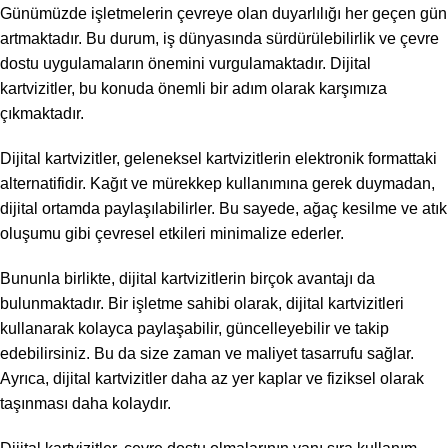
Günümüzde işletmelerin çevreye olan duyarlılığı her geçen gün
artmaktadır. Bu durum, iş dünyasında sürdürülebilirlik ve çevre
dostu uygulamaların önemini vurgulamaktadır. Dijital
kartvizitler, bu konuda önemli bir adım olarak karşımıza
çıkmaktadır.
Dijital kartvizitler, geleneksel kartvizitlerin elektronik formattaki
alternatifidir. Kağıt ve mürekkep kullanımına gerek duymadan,
dijital ortamda paylaşılabilirler. Bu sayede, ağaç kesilme ve atık
oluşumu gibi çevresel etkileri minimalize ederler.
Bununla birlikte, dijital kartvizitlerin birçok avantajı da
bulunmaktadır. Bir işletme sahibi olarak, dijital kartvizitleri
kullanarak kolayca paylaşabilir, güncelleyebilir ve takip
edebilirsiniz. Bu da size zaman ve maliyet tasarrufu sağlar.
Ayrıca, dijital kartvizitler daha az yer kaplar ve fiziksel olarak
taşınması daha kolaydır.