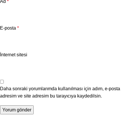
Ad
*
E-posta
*
İnternet sitesi
Daha sonraki yorumlarımda kullanılması için adım, e-posta
adresim ve site adresim bu tarayıcıya kaydedilsin.