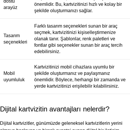
dostu
önemlidir. Bu, kartvizitinizi hızlı ve kolay bir
arayüz
şekilde oluşturmanızı sağlar.
Farklı tasarım seçenekleri sunan bir araç
seçmek, kartvizitinizi kişiselleştirmenize
Tasarım
olanak tanır. Şablonlar, renk paletleri ve
seçenekleri
fontlar gibi seçenekler sunan bir araç tercih
edebilirsiniz.
Kartvizitinizi mobil cihazlara uyumlu bir
Mobil
şekilde oluşturmanız ve paylaşmanız
uyumluluk
önemlidir. Böylece, herhangi bir zamanda ve
yerde kartvizitinizi erişilebilir kılabilirsiniz.
Dijital kartvizitin avantajları nelerdir?
Dijital kartvizitler, günümüzde geleneksel kartvizitlerin yerini