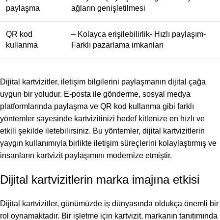
paylaşma
ağların genişletilmesi
QR kod
– Kolayca erişilebilirlik- Hızlı paylaşım-
kullanma
Farklı pazarlama imkanları
Dijital kartvizitler, iletişim bilgilerini paylaşmanın dijital çağa
uygun bir yoludur. E-posta ile gönderme, sosyal medya
platformlarında paylaşma ve QR kod kullanma gibi farklı
yöntemler sayesinde kartvizitinizi hedef kitlenize en hızlı ve
etkili şekilde iletebilirsiniz. Bu yöntemler, dijital kartvizitlerin
yaygın kullanımıyla birlikte iletişim süreçlerini kolaylaştırmış ve
insanların kartvizit paylaşımını modernize etmiştir.
Dijital kartvizitlerin marka imajına etkisi
Dijital kartvizitler, günümüzde iş dünyasında oldukça önemli bir
rol oynamaktadır. Bir işletme için kartvizit, markanın tanıtımında