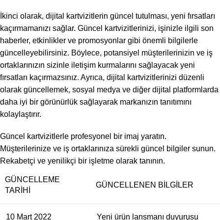
İkinci olarak, dijital kartvizitlerin güncel tutulması, yeni fırsatları
kaçırmamanızı sağlar. Güncel kartvizitlerinizi, işinizle ilgili son
haberler, etkinlikler ve promosyonlar gibi önemli bilgilerle
güncelleyebilirsiniz. Böylece, potansiyel müşterilerinizin ve iş
ortaklarınızın sizinle iletişim kurmalarını sağlayacak yeni
fırsatları kaçırmazsınız. Ayrıca, dijital kartvizitlerinizi düzenli
olarak güncellemek, sosyal medya ve diğer dijital platformlarda
daha iyi bir görünürlük sağlayarak markanızın tanıtımını
kolaylaştırır.
Güncel kartvizitlerle profesyonel bir imaj yaratın.
Müşterilerinize ve iş ortaklarınıza sürekli güncel bilgiler sunun.
Rekabetçi ve yenilikçi bir işletme olarak tanının.
GÜNCELLEME
GÜNCELLENEN BILGILER
TARIHI
10 Mart 2022
Yeni ürün lansmanı duyurusu