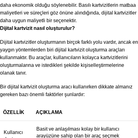
daha ekonomik olduğu söylenebilir. Basılı kartvizitlerin matbaa
maliyetleri ve süreçleri göz önüne alındığında, dijital kartvizitler
daha uygun maliyetli bir seçenektir.
Dijital kartvizit nasıl oluşturulur?
Dijital kartvizitler oluşturmanın birçok farklı yolu vardır, ancak en
yaygın yöntemlerden biri dijital kartvizit oluşturma araçları
kullanmaktır. Bu araçlar, kullanıcıların kolayca kartvizitlerini
oluşturmalarına ve istedikleri şekilde kişiselleştirmelerine
olanak tanır.
Bir dijital kartvizit oluşturma aracı kullanırken dikkate almanız
gereken bazı önemli faktörler şunlardır:
ÖZELLIK
AÇIKLAMA
Basit ve anlaşılması kolay bir kullanıcı
Kullanıcı
arayüzüne sahip olan bir araç seçmek