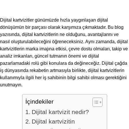
Dijital kartvizitler günümüzde hızla yaygınlaşan dijital
dönüşümün bir parçası olarak karşımıza çıkmaktadır. Bu blog
yazısında, dijital kartvizitlerin ne olduğunu, avantajlarını ve
nasıl oluşturulabileceğini öğreneceksiniz. Aynı zamanda, dijital
kartvizitlerin marka imajına etkisi, çevre dostu olmaları, takip ve
analiz imkanları, güncel tutmanın önemi ve dijital
pazarlamadaki rolü gibi konulara da değineceğiz. Dijital çağda
iş dünyasında rekabetin artmasıyla birlikte, dijital kartvizitlerin
kullanımıyla ilgili her iş sahibinin bilgi sahibi olması gerektiğini
unutmayın.
İçindekiler
Dijital kartvizit nedir?
Dijital kartvizitin