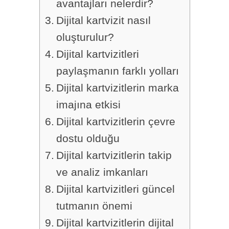
avantajları nelerdir?
Dijital kartvizit nasıl
oluşturulur?
Dijital kartvizitleri
paylaşmanın farklı yolları
Dijital kartvizitlerin marka
imajına etkisi
Dijital kartvizitlerin çevre
dostu olduğu
Dijital kartvizitlerin takip
ve analiz imkanları
Dijital kartvizitleri güncel
tutmanın önemi
Dijital kartvizitlerin dijital