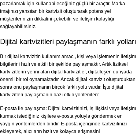
pazarlamak için kullanabileceğiniz güçlü bir araçtır. Marka
imajınızı yansıtan bir kartvizit oluşturarak potansiyel
müşterilerinizin dikkatini çekebilir ve iletişim kolaylığı
sağlayabilirsiniz.
Dijital kartvizitleri paylaşmanın farklı yolları
Bir dijital kartvizitin kullanım amacı, kişi veya işletmenin iletişim
bilgilerini hızlı ve etkili bir şekilde paylaşmaktır. Artık fiziksel
kartvizitlerin yerini alan dijital kartvizitler, dijitalleşen dünyada
önemli bir rol oynamaktadır. Ancak dijital kartvizit oluşturduktan
sonra onu paylaşmanın birçok farklı yolu vardır. İşte dijital
kartvizitleri paylaşmanın bazı etkili yöntemleri:
E-posta ile paylaşma: Dijital kartvizitinizi, iş ilişkisi veya iletişim
kurmak istediğiniz kişilere e-posta yoluyla göndermek en
yaygın yöntemlerden biridir. E-posta içeriğinde kartvizitinizi
ekleyerek, alıcıların hızlı ve kolayca erişmesini