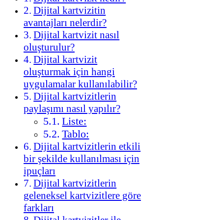
Dijital kartvizitin
avantajları nelerdir?
Dijital kartvizit nasıl
oluşturulur?
Dijital kartvizit
oluşturmak için hangi
uygulamalar kullanılabilir?
Dijital kartvizitlerin
paylaşımı nasıl yapılır?
Liste:
Tablo:
Dijital kartvizitlerin etkili
bir şekilde kullanılması için
ipuçları
Dijital kartvizitlerin
geleneksel kartvizitlere göre
farkları