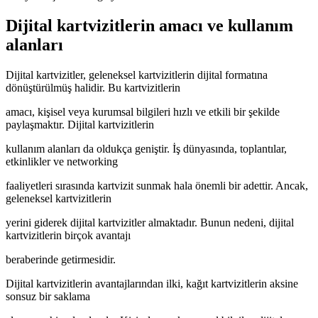
Dijital kartvizitlerin amacı ve kullanım
alanları
Dijital kartvizitler, geleneksel kartvizitlerin dijital formatına
dönüştürülmüş halidir. Bu kartvizitlerin
amacı, kişisel veya kurumsal bilgileri hızlı ve etkili bir şekilde
paylaşmaktır. Dijital kartvizitlerin
kullanım alanları da oldukça geniştir. İş dünyasında, toplantılar,
etkinlikler ve networking
faaliyetleri sırasında kartvizit sunmak hala önemli bir adettir. Ancak,
geleneksel kartvizitlerin
yerini giderek dijital kartvizitler almaktadır. Bunun nedeni, dijital
kartvizitlerin birçok avantajı
beraberinde getirmesidir.
Dijital kartvizitlerin avantajlarından ilki, kağıt kartvizitlerin aksine
sonsuz bir saklama