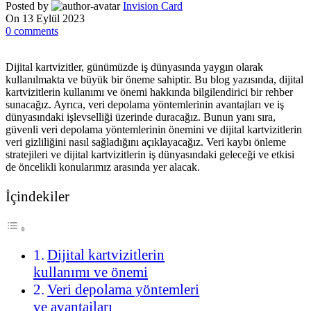
Posted by
Invision Card
On 13 Eylül 2023
0
comments
Dijital kartvizitler, günümüzde iş dünyasında yaygın olarak
kullanılmakta ve büyük bir öneme sahiptir. Bu blog yazısında, dijital
kartvizitlerin kullanımı ve önemi hakkında bilgilendirici bir rehber
sunacağız. Ayrıca, veri depolama yöntemlerinin avantajları ve iş
dünyasındaki işlevselliği üzerinde duracağız. Bunun yanı sıra,
güvenli veri depolama yöntemlerinin önemini ve dijital kartvizitlerin
veri gizliliğini nasıl sağladığını açıklayacağız. Veri kaybı önleme
stratejileri ve dijital kartvizitlerin iş dünyasındaki geleceği ve etkisi
de öncelikli konularımız arasında yer alacak.
İçindekiler
Dijital kartvizitlerin
kullanımı ve önemi
Veri depolama yöntemleri
ve avantajları