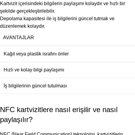
Kartvizit içerisindeki bilgilerin paylaşımı kolaydır ve hızlı bir
şekilde gerçekleştirilebilir.
Depolama kapasitesi ile iş bilgilerini güncel tutmak ve
düzenlemek kolaydır.
AVANTAJLAR
Kağıt veya plastik israfını önler
Hızlı ve kolay bilgi paylaşımı
İş bilgilerinin güncel tutulması
NFC kartvizitlere nasıl erişilir ve nasıl
paylaşılır?
NFC (Near Field Communication) teknolojisi, kartvizitlerin