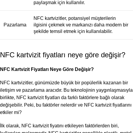
paylaşmak için kullanılır.
NFC kartvizitler, potansiyel müşterilerin
Pazarlama
ilgisini çekmek ve markanızı daha modern bir
şekilde temsil etmek için kullanılabilir.
NFC kartvizit fiyatları neye göre değişir?
NFC Kartvizit Fiyatları Neye Göre Değişir?
NFC kartvizitler, günümüzde büyük bir popülerlik kazanan bir
iletişim ve pazarlama aracıdır. Bu teknolojinin yaygınlaşmasıyla
birlikte, NFC kartvizit fiyatları da farklı faktörlere bağlı olarak
değişebilir. Peki, bu faktörler nelerdir ve NFC kartvizit fiyatlarını
etkiler mi?
İlk olarak, NFC kartvizit fiyatını etkileyen faktörlerden biri,