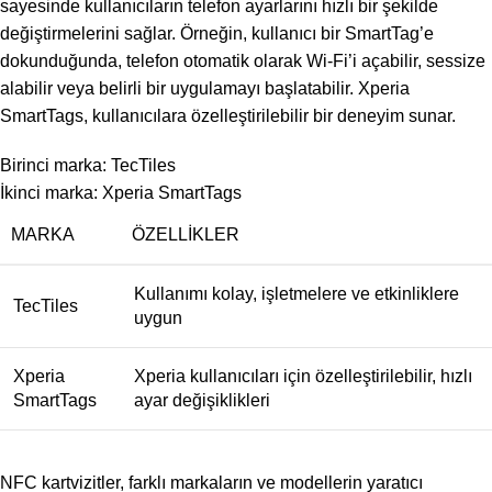
sayesinde kullanıcıların telefon ayarlarını hızlı bir şekilde
değiştirmelerini sağlar. Örneğin, kullanıcı bir SmartTag’e
dokunduğunda, telefon otomatik olarak Wi-Fi’i açabilir, sessize
alabilir veya belirli bir uygulamayı başlatabilir. Xperia
SmartTags, kullanıcılara özelleştirilebilir bir deneyim sunar.
Birinci marka: TecTiles
İkinci marka: Xperia SmartTags
MARKA
ÖZELLIKLER
Kullanımı kolay, işletmelere ve etkinliklere
TecTiles
uygun
Xperia
Xperia kullanıcıları için özelleştirilebilir, hızlı
SmartTags
ayar değişiklikleri
NFC kartvizitler, farklı markaların ve modellerin yaratıcı