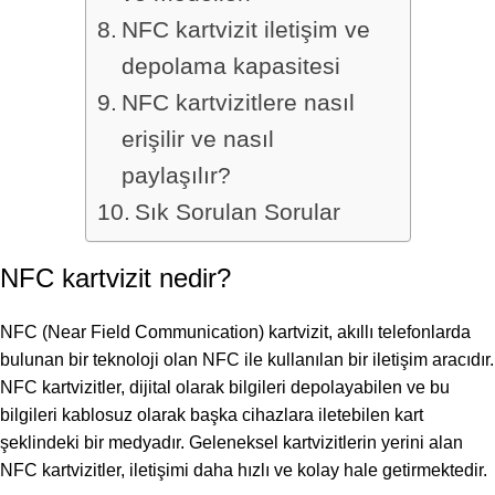
NFC kartvizit iletişim ve
depolama kapasitesi
NFC kartvizitlere nasıl
erişilir ve nasıl
paylaşılır?
Sık Sorulan Sorular
NFC kartvizit nedir?
NFC (Near Field Communication) kartvizit, akıllı telefonlarda
bulunan bir teknoloji olan NFC ile kullanılan bir iletişim aracıdır.
NFC kartvizitler, dijital olarak bilgileri depolayabilen ve bu
bilgileri kablosuz olarak başka cihazlara iletebilen kart
şeklindeki bir medyadır. Geleneksel kartvizitlerin yerini alan
NFC kartvizitler, iletişimi daha hızlı ve kolay hale getirmektedir.