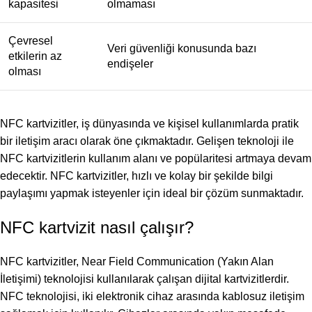
kapasitesi
olmaması
Çevresel
Veri güvenliği konusunda bazı
etkilerin az
endişeler
olması
NFC kartvizitler, iş dünyasında ve kişisel kullanımlarda pratik
bir iletişim aracı olarak öne çıkmaktadır. Gelişen teknoloji ile
NFC kartvizitlerin kullanım alanı ve popülaritesi artmaya devam
edecektir. NFC kartvizitler, hızlı ve kolay bir şekilde bilgi
paylaşımı yapmak isteyenler için ideal bir çözüm sunmaktadır.
NFC kartvizit nasıl çalışır?
NFC kartvizitler, Near Field Communication (Yakın Alan
İletişimi) teknolojisi kullanılarak çalışan dijital kartvizitlerdir.
NFC teknolojisi, iki elektronik cihaz arasında kablosuz iletişim