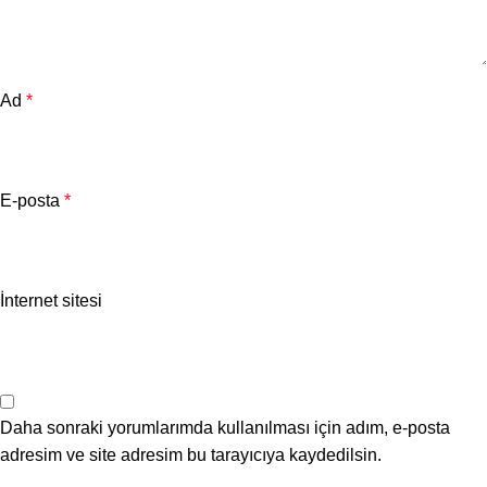
Ad
*
E-posta
*
İnternet sitesi
Daha sonraki yorumlarımda kullanılması için adım, e-posta
adresim ve site adresim bu tarayıcıya kaydedilsin.