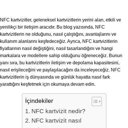
NFC kartvizitler, geleneksel kartvizitlerin yerini alan, etkili ve
yenilikçi bir iletişim aracıdır. Bu blog yazısında, NFC
kartvizitlerin ne olduğunu, nasıl çalıştığını, avantajlarını ve
kullanım alanlarını keşfedeceğiz. Ayrıca, NFC kartvizitlerin
fiyatlarının nasıl değiştiğini, nasıl tasarlandığını ve hangi
markalara ve modellere sahip olduğunu öğreneceğiz. Bunun
yanı sıra, bu kartvizitlerin iletişim ve depolama kapasitesini,
nasıl erişileceğini ve paylaşılacağını da inceleyeceğiz. NFC
kartvizitlerin iş dünyasında ve günlük hayatta nasıl fark
yarattığını keşfetmek için okumaya devam edin.
İçindekiler
NFC kartvizit nedir?
NFC kartvizit nasıl