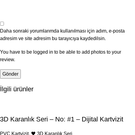
Daha sonraki yorumlarımda kullanılması için adım, e-posta
adresim ve site adresim bu tarayıcıya kaydedilsin.
You have to be logged in to be able to add photos to your
review.
İlgili ürünler
3D Karanlık Seri – No: #1 – Dijital Kartvizit
PVC Kartvizit
,
🖤 3D Karanlık Seri