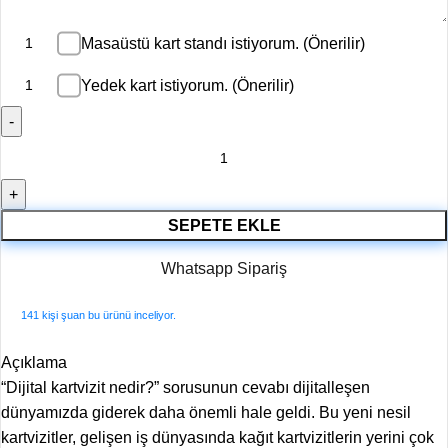
Masaüstü kart standı istiyorum. (Önerilir)
Yedek kart istiyorum. (Önerilir)
SEPETE EKLE
Whatsapp Sipariş
141
kişi şuan bu ürünü inceliyor.
Açıklama
“Dijital kartvizit nedir?” sorusunun cevabı dijitalleşen
dünyamızda giderek daha önemli hale geldi. Bu yeni nesil
kartvizitler, gelişen iş dünyasında kağıt kartvizitlerin yerini çok