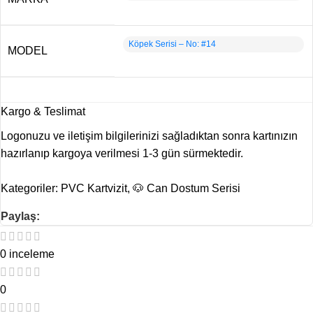
Köpek Serisi – No: #14
MODEL
Kargo & Teslimat
Logonuzu ve iletişim bilgilerinizi sağladıktan sonra kartınızın
hazırlanıp kargoya verilmesi 1-3 gün sürmektedir.
Kategoriler:
PVC Kartvizit
,
🐶 Can Dostum Serisi
Paylaş:
0 inceleme
0