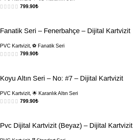
799.90
₺
Fanatik Seri – Fenerbahçe – Dijital Kartvizit
PVC Kartvizit
,
⚽ Fanatik Seri
799.90
₺
Koyu Altın Seri – No: #7 – Dijital Kartvizit
PVC Kartvizit
,
🌟 Karanlık Altın Seri
799.90
₺
Pvc Dijital Kartvizit (Beyaz) – Dijital Kartvizit