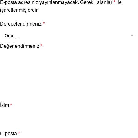
E-posta adresiniz yayınlanmayacak.
Gerekli alanlar
*
ile
işaretlenmişlerdir
Derecelendirmeniz
*
Değerlendirmeniz
*
İsim
*
E-posta
*