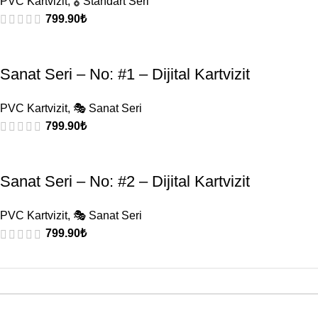
PVC Kartvizit
,
🎖️ Standart Seri
799.90
₺
Sanat Seri – No: #1 – Dijital Kartvizit
PVC Kartvizit
,
🎭 Sanat Seri
799.90
₺
Sanat Seri – No: #2 – Dijital Kartvizit
PVC Kartvizit
,
🎭 Sanat Seri
799.90
₺