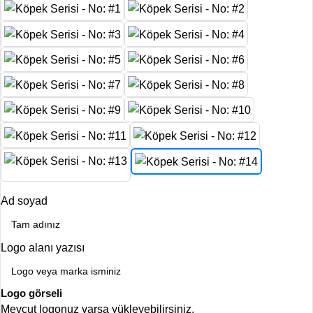
Ad soyad
Logo alanı yazısı
Logo görseli
Mevcut logonuz varsa yükleyebilirsiniz.