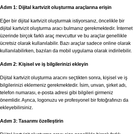
Adım 1: Dijital kartvizit oluşturma araçlarına erişin
Eğer bir dijital kartvizit oluşturmak istiyorsanız, öncelikle bir
dijital kartvizit oluşturma aracı bulmanız gerekmektedir. İnternet
üzerinde birçok farklı araç mevcuttur ve bu araçlar genellikle
ücretsiz olarak kullanılabilir. Bazı araçlar sadece online olarak
kullanılabilirken, bazıları da mobil uygulama olarak indirilebilir.
Adım 2: Kişisel ve iş bilgilerinizi ekleyin
Dijital kartvizit oluşturma aracını seçtikten sonra, kişisel ve iş
bilgilerinizi eklemeniz gerekmektedir. İsim, unvan, şirket adı,
telefon numarası, e-posta adresi gibi bilgileri girmeniz
önemlidir. Ayrıca, logonuzu ve profesyonel bir fotoğrafınızı da
ekleyebilirsiniz.
Adım 3: Tasarımı özelleştirin