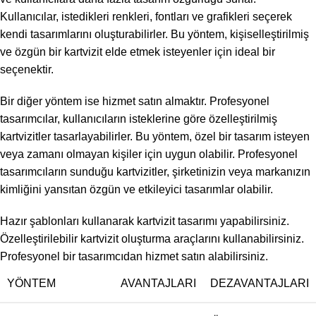
Kullanıcılar, istedikleri renkleri, fontları ve grafikleri seçerek
kendi tasarımlarını oluşturabilirler. Bu yöntem, kişiselleştirilmiş
ve özgün bir kartvizit elde etmek isteyenler için ideal bir
seçenektir.
Bir diğer yöntem ise hizmet satın almaktır. Profesyonel
tasarımcılar, kullanıcıların isteklerine göre özelleştirilmiş
kartvizitler tasarlayabilirler. Bu yöntem, özel bir tasarım isteyen
veya zamanı olmayan kişiler için uygun olabilir. Profesyonel
tasarımcıların sunduğu kartvizitler, şirketinizin veya markanızın
kimliğini yansıtan özgün ve etkileyici tasarımlar olabilir.
Hazır şablonları kullanarak kartvizit tasarımı yapabilirsiniz.
Özelleştirilebilir kartvizit oluşturma araçlarını kullanabilirsiniz.
Profesyonel bir tasarımcıdan hizmet satın alabilirsiniz.
YÖNTEM
AVANTAJLARI
DEZAVANTAJLARI