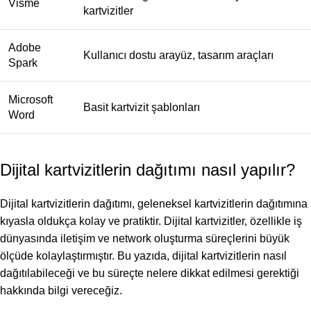
Visme
kartvizitler
Adobe
Kullanıcı dostu arayüz, tasarım araçları
Spark
Microsoft
Basit kartvizit şablonları
Word
Dijital kartvizitlerin dağıtımı nasıl yapılır?
Dijital kartvizitlerin dağıtımı, geleneksel kartvizitlerin dağıtımına
kıyasla oldukça kolay ve pratiktir. Dijital kartvizitler, özellikle iş
dünyasında iletişim ve network oluşturma süreçlerini büyük
ölçüde kolaylaştırmıştır. Bu yazıda, dijital kartvizitlerin nasıl
dağıtılabileceği ve bu süreçte nelere dikkat edilmesi gerektiği
hakkında bilgi vereceğiz.