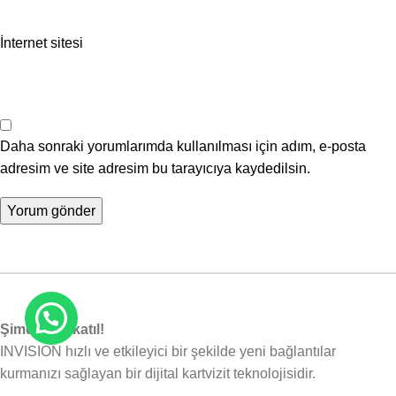
İnternet sitesi
Daha sonraki yorumlarımda kullanılması için adım, e-posta
adresim ve site adresim bu tarayıcıya kaydedilsin.
Şimdi bize katıl!
INVISION hızlı ve etkileyici bir şekilde yeni bağlantılar
kurmanızı sağlayan bir dijital kartvizit teknolojisidir.