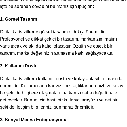
İşte bu sorunun cevabını bulmanız için ipuçları:
1. Görsel Tasarım
Dijital kartvizitlerde görsel tasarım oldukça önemlidir.
Profesyonel ve dikkat çekici bir tasarım, markanızın imajını
yansıtacak ve akılda kalıcı olacaktır. Özgün ve estetik bir
tasarım, marka değerinizin artmasına katkı sağlayacaktır.
2. Kullanıcı Dostu
Dijital kartvizitlerin kullanıcı dostu ve kolay anlaşılır olması da
önemlidir. Kullanıcıların kartvizitinizi açtıklarında hızlı ve kolay
bir şekilde bilgilere ulaşmaları markanızı daha değerli hale
getirecektir. Bunun için basit bir kullanıcı arayüzü ve net bir
şekilde iletişim bilgilerinizi sunmanız önemlidir.
3. Sosyal Medya Entegrasyonu