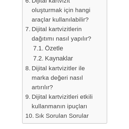
Dijital kartvizit
oluşturmak için hangi
araçlar kullanılabilir?
Dijital kartvizitlerin
dağıtımı nasıl yapılır?
Özetle
Kaynaklar
Dijital kartvizitler ile
marka değeri nasıl
artırılır?
Dijital kartvizitleri etkili
kullanmanın ipuçları
Sık Sorulan Sorular