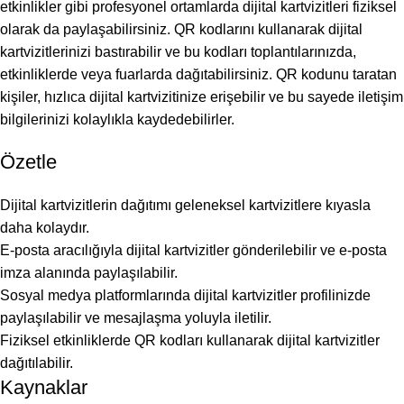
etkinlikler gibi profesyonel ortamlarda dijital kartvizitleri fiziksel
olarak da paylaşabilirsiniz. QR kodlarını kullanarak dijital
kartvizitlerinizi bastırabilir ve bu kodları toplantılarınızda,
etkinliklerde veya fuarlarda dağıtabilirsiniz. QR kodunu taratan
kişiler, hızlıca dijital kartvizitinize erişebilir ve bu sayede iletişim
bilgilerinizi kolaylıkla kaydedebilirler.
Özetle
Dijital kartvizitlerin dağıtımı geleneksel kartvizitlere kıyasla
daha kolaydır.
E-posta aracılığıyla dijital kartvizitler gönderilebilir ve e-posta
imza alanında paylaşılabilir.
Sosyal medya platformlarında dijital kartvizitler profilinizde
paylaşılabilir ve mesajlaşma yoluyla iletilir.
Fiziksel etkinliklerde QR kodları kullanarak dijital kartvizitler
dağıtılabilir.
Kaynaklar