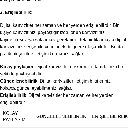
3. Erişilebilirlik:
Dijital kartvizitler her zaman ve her yerden erişilebilirdir. Bir
kişiye kartvizitinizi paylaştığınızda, onun kartvizitinizi
kaydetmesi veya saklaması gerekmez. Tek bir tıklamayla dijital
kartvizitinize erişebilir ve içindeki bilgilere ulaşabilirler. Bu da
pratik bir şekilde iletişim kurmanızı sağlar.
Kolay paylaşım
: Dijital kartvizitler elektronik ortamda hızlı bir
şekilde paylaşılabilir.
Güncellenebilirlik
: Dijital kartvizitler iletişim bilgilerinizi
kolayca güncelleyebilmenizi sağlar.
Erişilebilirlik
: Dijital kartvizitler her zaman ve her yerden
erişilebilirdir.
KOLAY
GÜNCELLENEBILIRLIK
ERIŞILEBILIRLIK
PAYLAŞIM