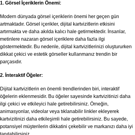
1. Görsel İçeriklerin Önemi:
Modern dünyada görsel içeriklerin önemi her geçen gün
artmaktadır. Görsel içerikler, dijital kartvizitlerin etkisini
artırmakta ve daha akılda kalıcı hale getirmektedir. İnsanlar,
metinlere nazaran görsel içeriklere daha fazla ilgi
göstermektedir. Bu nedenle, dijital kartvizitlerinizi oluştururken
dikkat çekici ve estetik görseller kullanmanız trendin bir
parçasıdır.
2. İnteraktif Öğeler:
Dijital kartvizitlerin en önemli trendlerinden biri, interaktif
öğelerin eklenmesidir. Bu öğeler sayesinde kartvizitinizi daha
ilgi çekici ve etkileyici hale getirebilirsiniz. Örneğin,
animasyonlar, videolar veya tıklanabilir linkler ekleyerek
kartvizitinizi daha etkileşimli hale getirebilirsiniz. Bu sayede,
potansiyel müşterilerin dikkatini çekebilir ve markanızı daha iyi
tanıtabilirsiniz.