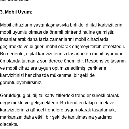
3. Mobil Uyum:
Mobil cihazların yaygınlaşmasıyla birlikte, dijital kartvizitlerin
mobil uyumlu olması da önemli bir trend haline gelmiştir.
İnsanlar artık daha fazla zamanlarını mobil cihazlarda
geçirmekte ve bilgileri mobil olarak erişmeyi tercih etmektedir.
Bu nedenle, dijital kartvizitlerinizi tasarlarken mobil uyumunu
ön planda tutmanız son derece önemlidir. Responsive tasarım
ve mobil cihazlara uygun optimize edilmiş içeriklerle
kartvizitinizi her cihazda mükemmel bir şekilde
görüntüleyebilirsiniz.
Görüldüğü gibi, dijital kartvizitlerdeki trendler sürekli olarak
değişmekte ve gelişmektedir. Bu trendleri takip etmek ve
kartvizitlerinizi güncel trendlere uygun olarak tasarlamak,
markanızın daha etkili bir şekilde tanıtılmasına yardımcı
olacaktır.