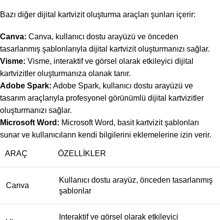
Bazı diğer dijital kartvizit oluşturma araçları şunları içerir:
Canva:
Canva, kullanıcı dostu arayüzü ve önceden
tasarlanmış şablonlarıyla dijital kartvizit oluşturmanızı sağlar.
Visme:
Visme, interaktif ve görsel olarak etkileyici dijital
kartvizitler oluşturmanıza olanak tanır.
Adobe Spark:
Adobe Spark, kullanıcı dostu arayüzü ve
tasarım araçlarıyla profesyonel görünümlü dijital kartvizitler
oluşturmanızı sağlar.
Microsoft Word:
Microsoft Word, basit kartvizit şablonları
sunar ve kullanıcıların kendi bilgilerini eklemelerine izin verir.
ARAÇ
ÖZELLIKLER
Kullanıcı dostu arayüz, önceden tasarlanmış
Canva
şablonlar
Interaktif ve görsel olarak etkileyici