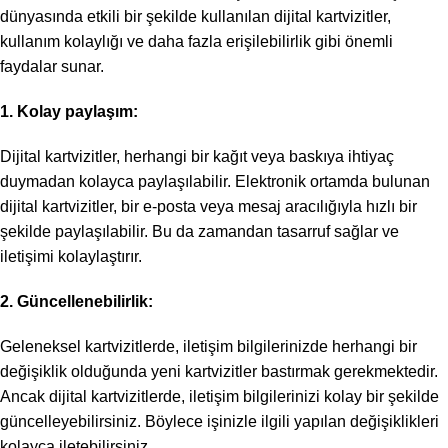
dünyasında etkili bir şekilde kullanılan dijital kartvizitler,
kullanım kolaylığı ve daha fazla erişilebilirlik gibi önemli
faydalar sunar.
1. Kolay paylaşım:
Dijital kartvizitler, herhangi bir kağıt veya baskıya ihtiyaç
duymadan kolayca paylaşılabilir. Elektronik ortamda bulunan
dijital kartvizitler, bir e-posta veya mesaj aracılığıyla hızlı bir
şekilde paylaşılabilir. Bu da zamandan tasarruf sağlar ve
iletişimi kolaylaştırır.
2. Güncellenebilirlik:
Geleneksel kartvizitlerde, iletişim bilgilerinizde herhangi bir
değişiklik olduğunda yeni kartvizitler bastırmak gerekmektedir.
Ancak dijital kartvizitlerde, iletişim bilgilerinizi kolay bir şekilde
güncelleyebilirsiniz. Böylece işinizle ilgili yapılan değişiklikleri
kolayca iletebilirsiniz.