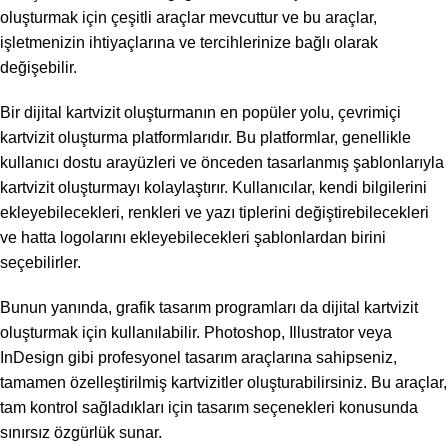
oluşturmak için çeşitli araçlar mevcuttur ve bu araçlar,
işletmenizin ihtiyaçlarına ve tercihlerinize bağlı olarak
değişebilir.
Bir dijital kartvizit oluşturmanın en popüler yolu, çevrimiçi
kartvizit oluşturma platformlarıdır. Bu platformlar, genellikle
kullanıcı dostu arayüzleri ve önceden tasarlanmış şablonlarıyla
kartvizit oluşturmayı kolaylaştırır. Kullanıcılar, kendi bilgilerini
ekleyebilecekleri, renkleri ve yazı tiplerini değiştirebilecekleri
ve hatta logolarını ekleyebilecekleri şablonlardan birini
seçebilirler.
Bunun yanında, grafik tasarım programları da dijital kartvizit
oluşturmak için kullanılabilir. Photoshop, Illustrator veya
InDesign gibi profesyonel tasarım araçlarına sahipseniz,
tamamen özelleştirilmiş kartvizitler oluşturabilirsiniz. Bu araçlar,
tam kontrol sağladıkları için tasarım seçenekleri konusunda
sınırsız özgürlük sunar.