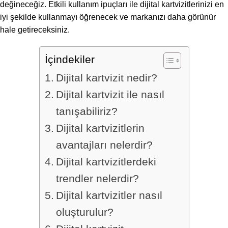
değineceğiz. Etkili kullanım ipuçları ile dijital kartvizitlerinizi en
iyi şekilde kullanmayı öğrenecek ve markanızı daha görünür
hale getireceksiniz.
İçindekiler
Dijital kartvizit nedir?
Dijital kartvizit ile nasıl
tanışabiliriz?
Dijital kartvizitlerin
avantajları nelerdir?
Dijital kartvizitlerdeki
trendler nelerdir?
Dijital kartvizitler nasıl
oluşturulur?