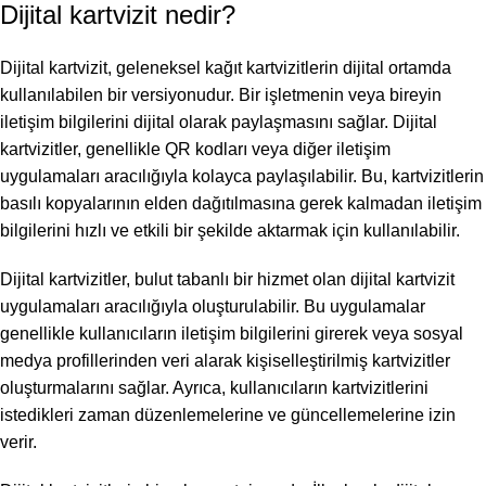
Dijital kartvizit nedir?
Dijital kartvizit, geleneksel kağıt kartvizitlerin dijital ortamda
kullanılabilen bir versiyonudur. Bir işletmenin veya bireyin
iletişim bilgilerini dijital olarak paylaşmasını sağlar. Dijital
kartvizitler, genellikle QR kodları veya diğer iletişim
uygulamaları aracılığıyla kolayca paylaşılabilir. Bu, kartvizitlerin
basılı kopyalarının elden dağıtılmasına gerek kalmadan iletişim
bilgilerini hızlı ve etkili bir şekilde aktarmak için kullanılabilir.
Dijital kartvizitler, bulut tabanlı bir hizmet olan dijital kartvizit
uygulamaları aracılığıyla oluşturulabilir. Bu uygulamalar
genellikle kullanıcıların iletişim bilgilerini girerek veya sosyal
medya profillerinden veri alarak kişiselleştirilmiş kartvizitler
oluşturmalarını sağlar. Ayrıca, kullanıcıların kartvizitlerini
istedikleri zaman düzenlemelerine ve güncellemelerine izin
verir.